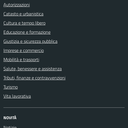
Autorizzazioni
Catasto e urbanistica
Cultura e tempo libero
Educazione e formazione
Giustizia e sicurezza pubblica
Imprese e commercio
Mobilità e trasporti
Salute, benessere e assistenza
Tributi, finanze e contravvenzioni
Turismo
Vita lavorativa
NOVITÀ
Notizie