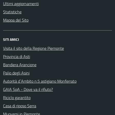
Ultimi aggiornamenti
Statistiche
Mappa del Sito
SITI AMICI
Visita il sito della Regione Piemonte
Provincia di Asti
Bandiera Arancione
Palio degli Asini
Autorità d`Ambito n.5 astigiano Monferrato
GAIA SpA - Dove va il rifiuto?
Riciclo garantito
Casa di riposo Serra
Muoversi in Piemonte