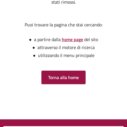
stati rimossi.
Puoi trovare la pagina che stai cercando:
● a partire dalla
home page
del sito
● attraverso il motore di ricerca
● utilizzando il menu principale
Torna alla home