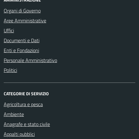
Organi di Governo
Aree Amministrative
Uffici
Documenti e Dati
Enti e Fondazioni
Personale Amministrativo
Politici
CATEGORIE DI SERVIZIO
Agricoltura e pesca
Ambiente
Anagrafe e stato civile
Appalti pubblici