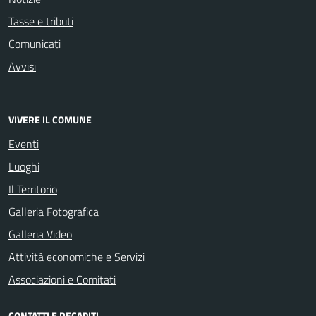
Tasse e tributi
Comunicati
Avvisi
VIVERE IL COMUNE
Eventi
Luoghi
Il Territorio
Galleria Fotografica
Galleria Video
Attività economiche e Servizi
Associazioni e Comitati
CONTATTI E RECAPITI