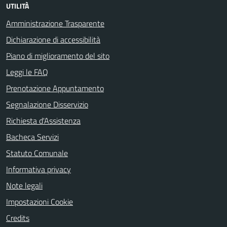
UTILITÀ
Amministrazione Trasparente
Dichiarazione di accessibilità
Piano di miglioramento del sito
Leggi le FAQ
Prenotazione Appuntamento
Segnalazione Disservizio
Richiesta d'Assistenza
Bacheca Servizi
Statuto Comunale
Informativa privacy
Note legali
Impostazioni Cookie
Credits