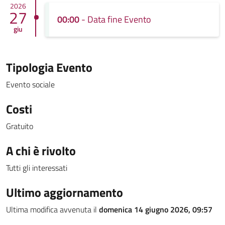
2026
27
00:00
- Data fine Evento
giu
Tipologia Evento
Evento sociale
Costi
Gratuito
A chi è rivolto
Tutti gli interessati
Ultimo aggiornamento
Ultima modifica avvenuta il
domenica 14 giugno 2026, 09:57