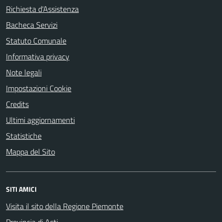
Richiesta d'Assistenza
Bacheca Servizi
Statuto Comunale
Informativa privacy
Note legali
Impostazioni Cookie
Credits
Ultimi aggiornamenti
Statistiche
Mappa del Sito
SITI AMICI
Visita il sito della Regione Piemonte