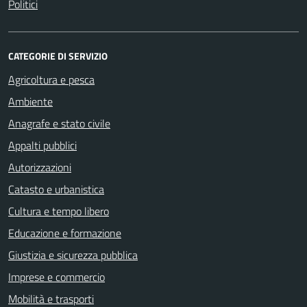
Politici
CATEGORIE DI SERVIZIO
Agricoltura e pesca
Ambiente
Anagrafe e stato civile
Appalti pubblici
Autorizzazioni
Catasto e urbanistica
Cultura e tempo libero
Educazione e formazione
Giustizia e sicurezza pubblica
Imprese e commercio
Mobilità e trasporti