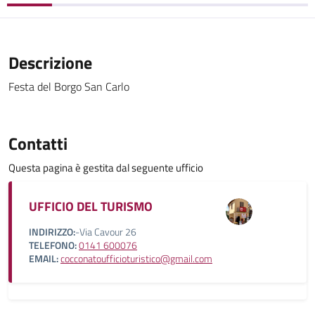
Descrizione
Festa del Borgo San Carlo
Contatti
Questa pagina è gestita dal seguente ufficio
UFFICIO DEL TURISMO
INDIRIZZO:
-Via Cavour 26
TELEFONO:
0141 600076
EMAIL:
cocconatoufficioturistico@gmail.com