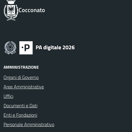
Cocconato
AMMINISTRAZIONE
Organi di Governo
Aree Amministrative
Uffici
Documenti e Dati
Enti e Fondazioni
Personale Amministrativo