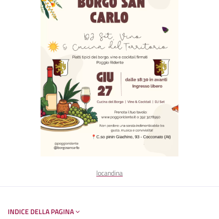
locandina
INDICE DELLA PAGINA