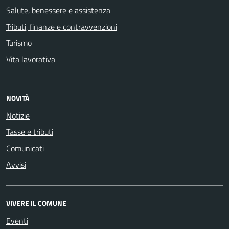
Salute, benessere e assistenza
Tributi, finanze e contravvenzioni
Turismo
Vita lavorativa
NOVITÀ
Notizie
Tasse e tributi
Comunicati
Avvisi
VIVERE IL COMUNE
Eventi