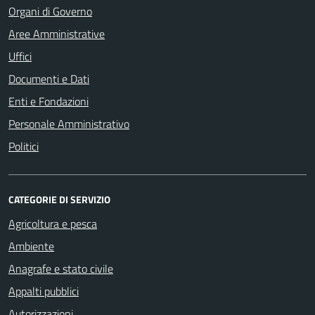
Organi di Governo
Aree Amministrative
Uffici
Documenti e Dati
Enti e Fondazioni
Personale Amministrativo
Politici
CATEGORIE DI SERVIZIO
Agricoltura e pesca
Ambiente
Anagrafe e stato civile
Appalti pubblici
Autorizzazioni