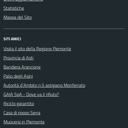
Statistiche
Mappa del Sito
SITI AMICI
Visita il sito della Regione Piemonte
Provincia di Asti
Bandiera Arancione
Palio degli Asini
Autorità d`Ambito n.5 astigiano Monferrato
GAIA SpA - Dove va il rifiuto?
Riciclo garantito
Casa di riposo Serra
Muoversi in Piemonte