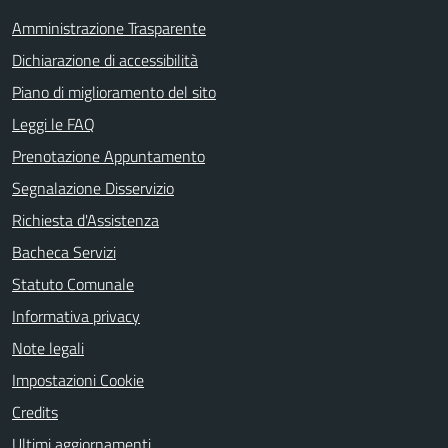
Amministrazione Trasparente
Dichiarazione di accessibilità
Piano di miglioramento del sito
Leggi le FAQ
Prenotazione Appuntamento
Segnalazione Disservizio
Richiesta d'Assistenza
Bacheca Servizi
Statuto Comunale
Informativa privacy
Note legali
Impostazioni Cookie
Credits
Ultimi aggiornamenti