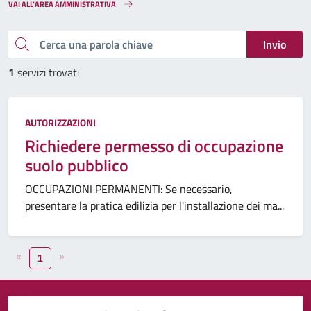
VAI ALL’AREA AMMINISTRATIVA
Cerca una parola chiave
Invio
1
servizi trovati
AUTORIZZAZIONI
Richiedere permesso di occupazione
suolo pubblico
OCCUPAZIONI PERMANENTI: Se necessario,
presentare la pratica edilizia per l'installazione dei ma...
«
»
1