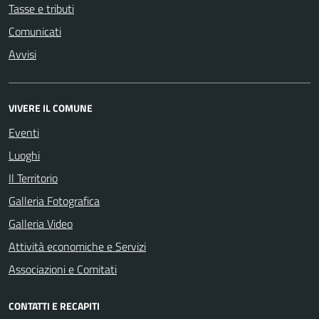
Tasse e tributi
Comunicati
Avvisi
VIVERE IL COMUNE
Eventi
Luoghi
Il Territorio
Galleria Fotografica
Galleria Video
Attività economiche e Servizi
Associazioni e Comitati
CONTATTI E RECAPITI