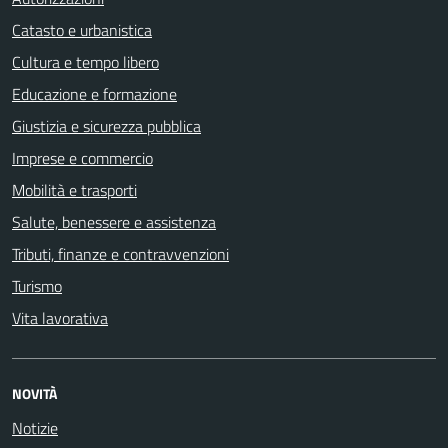
Catasto e urbanistica
Cultura e tempo libero
Educazione e formazione
Giustizia e sicurezza pubblica
Imprese e commercio
Mobilità e trasporti
Salute, benessere e assistenza
Tributi, finanze e contravvenzioni
Turismo
Vita lavorativa
NOVITÀ
Notizie