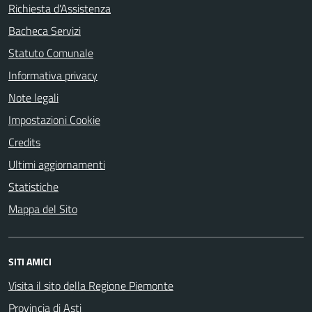
Richiesta d'Assistenza
Bacheca Servizi
Statuto Comunale
Informativa privacy
Note legali
Impostazioni Cookie
Credits
Ultimi aggiornamenti
Statistiche
Mappa del Sito
SITI AMICI
Visita il sito della Regione Piemonte
Provincia di Asti