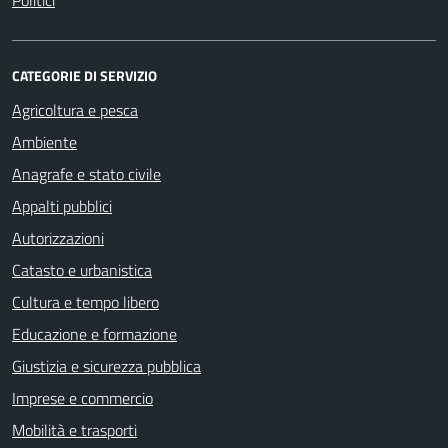
Politici
CATEGORIE DI SERVIZIO
Agricoltura e pesca
Ambiente
Anagrafe e stato civile
Appalti pubblici
Autorizzazioni
Catasto e urbanistica
Cultura e tempo libero
Educazione e formazione
Giustizia e sicurezza pubblica
Imprese e commercio
Mobilità e trasporti