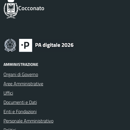
Cocconato
AMMINISTRAZIONE
Organi di Governo
Aree Amministrative
Uffici
Documenti e Dati
Enti e Fondazioni
Personale Amministrativo