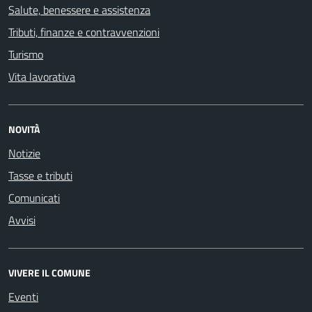
Salute, benessere e assistenza
Tributi, finanze e contravvenzioni
Turismo
Vita lavorativa
NOVITÀ
Notizie
Tasse e tributi
Comunicati
Avvisi
VIVERE IL COMUNE
Eventi