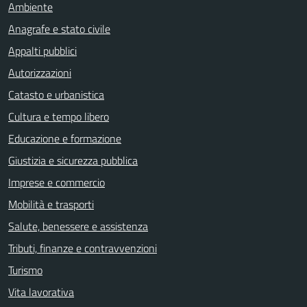
Ambiente
Anagrafe e stato civile
Appalti pubblici
Autorizzazioni
Catasto e urbanistica
Cultura e tempo libero
Educazione e formazione
Giustizia e sicurezza pubblica
Imprese e commercio
Mobilità e trasporti
Salute, benessere e assistenza
Tributi, finanze e contravvenzioni
Turismo
Vita lavorativa