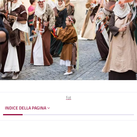
fot
INDICE DELLA PAGINA