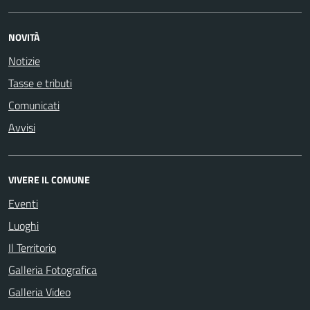
NOVITÀ
Notizie
Tasse e tributi
Comunicati
Avvisi
VIVERE IL COMUNE
Eventi
Luoghi
Il Territorio
Galleria Fotografica
Galleria Video