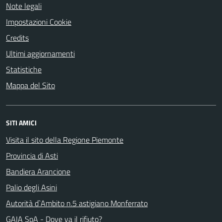
Note legali
Impostazioni Cookie
Credits
Ultimi aggiornamenti
Statistiche
Mappa del Sito
SITI AMICI
Visita il sito della Regione Piemonte
Provincia di Asti
Bandiera Arancione
Palio degli Asini
Autorità d`Ambito n.5 astigiano Monferrato
GAIA SpA - Dove va il rifiuto?