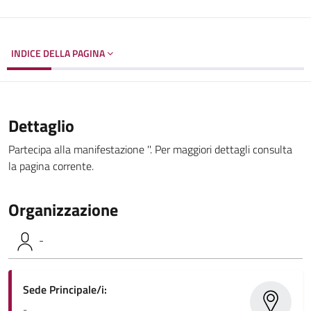
INDICE DELLA PAGINA
Dettaglio
Partecipa alla manifestazione ''. Per maggiori dettagli consulta
la pagina corrente.
Organizzazione
-
Sede Principale/i:
-