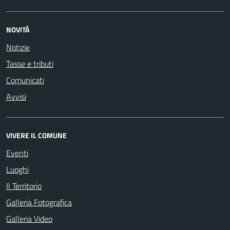
NOVITÀ
Notizie
Tasse e tributi
Comunicati
Avvisi
VIVERE IL COMUNE
Eventi
Luoghi
Il Territorio
Galleria Fotografica
Galleria Video