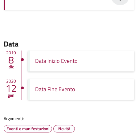
Data
2019
8
Data Inizio Evento
dic
2020
12
Data Fine Evento
gen
Argomenti:
Eventi e manifestazioni
Novità