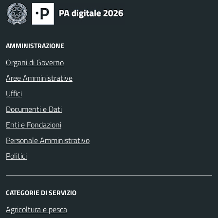
AMMINISTRAZIONE
Organi di Governo
Aree Amministrative
Uffici
Documenti e Dati
Enti e Fondazioni
Personale Amministrativo
Politici
CATEGORIE DI SERVIZIO
Agricoltura e pesca