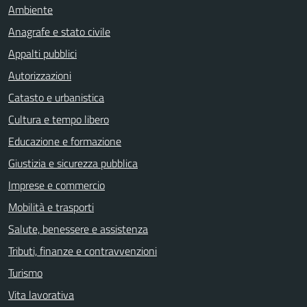
Ambiente
Anagrafe e stato civile
Appalti pubblici
Autorizzazioni
Catasto e urbanistica
Cultura e tempo libero
Educazione e formazione
Giustizia e sicurezza pubblica
Imprese e commercio
Mobilità e trasporti
Salute, benessere e assistenza
Tributi, finanze e contravvenzioni
Turismo
Vita lavorativa