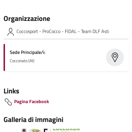
Organizzazione
Coccosport - ProCocco - FIDAL - Team DLF Asti
Sede Principale/i:
Cocconato (At)
Links
Pagina Facebook
Galleria di immagini