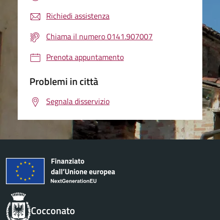
Richiedi assistenza
Chiama il numero 0141.907007
Prenota appuntamento
Problemi in città
Segnala disservizio
Cocconato