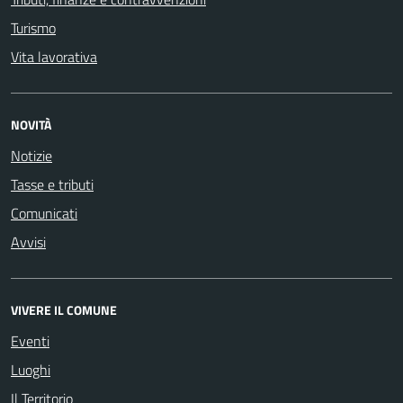
Turismo
Vita lavorativa
NOVITÀ
Notizie
Tasse e tributi
Comunicati
Avvisi
VIVERE IL COMUNE
Eventi
Luoghi
Il Territorio