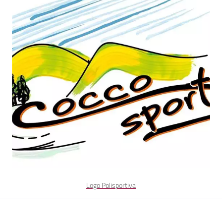
Logo Polisportiva