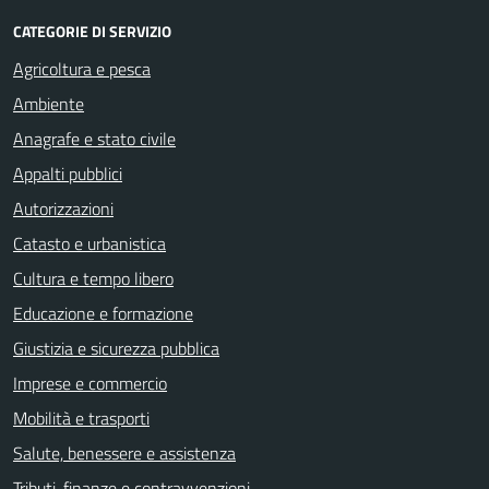
CATEGORIE DI SERVIZIO
Agricoltura e pesca
Ambiente
Anagrafe e stato civile
Appalti pubblici
Autorizzazioni
Catasto e urbanistica
Cultura e tempo libero
Educazione e formazione
Giustizia e sicurezza pubblica
Imprese e commercio
Mobilità e trasporti
Salute, benessere e assistenza
Tributi, finanze e contravvenzioni