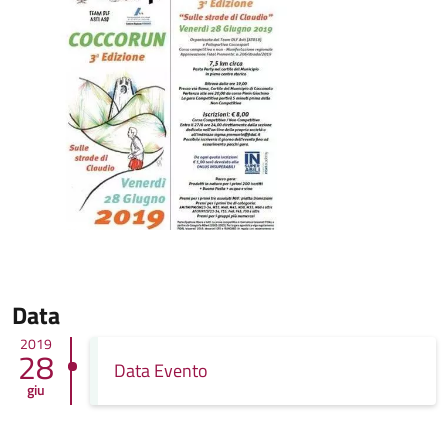
Data
2019
28
Data Evento
giu