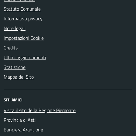
Statuto Comunale
Informativa privacy
Note legali
Impostazioni Cookie
Credits
Ultimi aggiornamenti
Statistiche
Mappa del Sito
SITI AMICI
Visita il sito della Regione Piemonte
Provincia di Asti
Bandiera Arancione