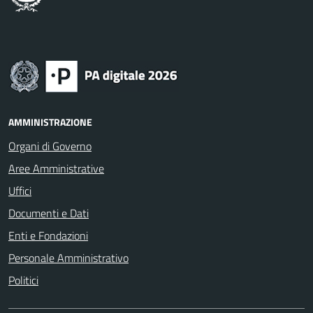
AMMINISTRAZIONE
Organi di Governo
Aree Amministrative
Uffici
Documenti e Dati
Enti e Fondazioni
Personale Amministrativo
Politici