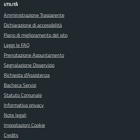
UTILITÀ
Amministrazione Trasparente
Dichiarazione di accessibilità
Piano di miglioramento del sito
Leggi le FAQ
Prenotazione Appuntamento
Segnalazione Disservizio
Richiesta d'Assistenza
Bacheca Servizi
Statuto Comunale
Informativa privacy
Note legali
Impostazioni Cookie
Credits