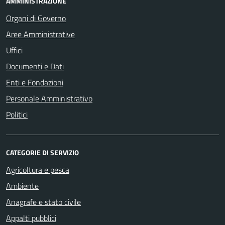
AMMINISTRAZIONE
Organi di Governo
Aree Amministrative
Uffici
Documenti e Dati
Enti e Fondazioni
Personale Amministrativo
Politici
CATEGORIE DI SERVIZIO
Agricoltura e pesca
Ambiente
Anagrafe e stato civile
Appalti pubblici