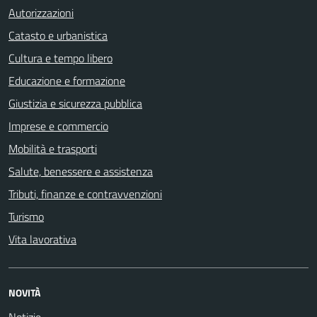
Autorizzazioni
Catasto e urbanistica
Cultura e tempo libero
Educazione e formazione
Giustizia e sicurezza pubblica
Imprese e commercio
Mobilità e trasporti
Salute, benessere e assistenza
Tributi, finanze e contravvenzioni
Turismo
Vita lavorativa
NOVITÀ