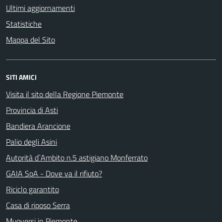
Ultimi aggiornamenti
Statistiche
Mappa del Sito
SITI AMICI
Visita il sito della Regione Piemonte
Provincia di Asti
Bandiera Arancione
Palio degli Asini
Autorità d`Ambito n.5 astigiano Monferrato
GAIA SpA - Dove va il rifiuto?
Riciclo garantito
Casa di riposo Serra
Muoversi in Piemonte