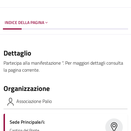
INDICE DELLA PAGINA
Dettaglio
Partecipa alla manifestazione ''. Per maggiori dettagli consulta
la pagina corrente.
Organizzazione
Associazione Palio
Sede Principale/i:
Cantina del Ponte