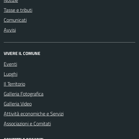
Notizie
Tasse e tributi
Comunicati
Avvisi
VIVERE IL COMUNE
Eventi
Luoghi
Il Territorio
Galleria Fotografica
Galleria Video
Attività economiche e Servizi
Associazioni e Comitati