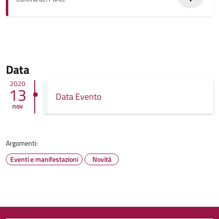
Data
2020
13
Data Evento
nov
Argomenti:
Eventi e manifestazioni
Novità