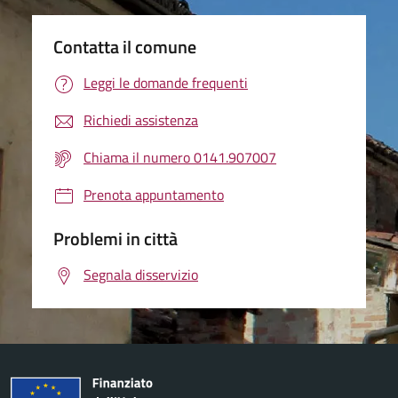
Contatta il comune
Leggi le domande frequenti
Richiedi assistenza
Chiama il numero 0141.907007
Prenota appuntamento
Problemi in città
Segnala disservizio