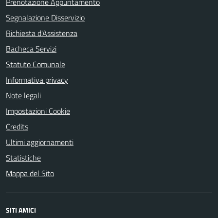
Prenotazione Appuntamento
Segnalazione Disservizio
Richiesta d'Assistenza
Bacheca Servizi
Statuto Comunale
Informativa privacy
Note legali
Impostazioni Cookie
Credits
Ultimi aggiornamenti
Statistiche
Mappa del Sito
SITI AMICI