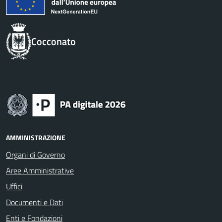
Cocconato
AMMINISTRAZIONE
Organi di Governo
Aree Amministrative
Uffici
Documenti e Dati
Enti e Fondazioni