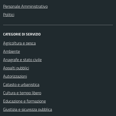
Personale Amministrativo
Politici
CATEGORIE DI SERVIZIO
Agricoltura e pesca
Ambiente
Anagrafe e stato civile
Appalti pubblici
Autorizzazioni
Catasto e urbanistica
Cultura e tempo libero
Educazione e formazione
Giustizia e sicurezza pubblica