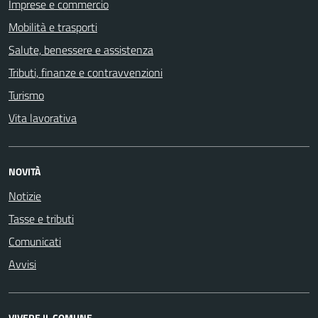
Imprese e commercio
Mobilità e trasporti
Salute, benessere e assistenza
Tributi, finanze e contravvenzioni
Turismo
Vita lavorativa
NOVITÀ
Notizie
Tasse e tributi
Comunicati
Avvisi
VIVERE IL COMUNE