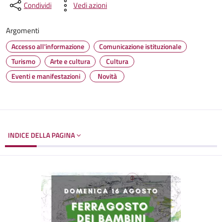
Condividi
Vedi azioni
Argomenti
Accesso all'informazione
Comunicazione istituzionale
Turismo
Arte e cultura
Cultura
Eventi e manifestazioni
Novità
INDICE DELLA PAGINA