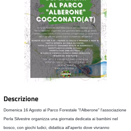
Descrizione
Domenica 16 Agosto al Parco Forestale "l'Alberone" l'associazione 
Perla Silvestre organizza una giornata dedicata ai bambini nel 
bosco, con giochi ludici, didattica all'aperto dove vivranno 