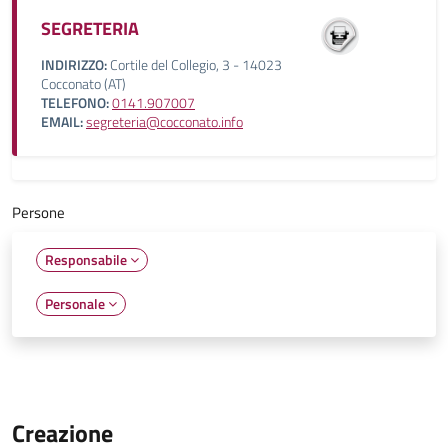
SEGRETERIA
INDIRIZZO:
Cortile del Collegio, 3 - 14023
Cocconato (AT)
TELEFONO:
0141.907007
EMAIL:
segreteria@cocconato.info
Persone
Responsabile
Personale
Creazione