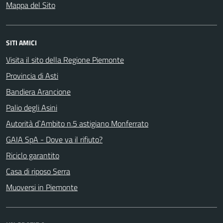
Mappa del Sito
SITI AMICI
Visita il sito della Regione Piemonte
Provincia di Asti
Bandiera Arancione
Palio degli Asini
Autorità d`Ambito n.5 astigiano Monferrato
GAIA SpA - Dove va il rifiuto?
Riciclo garantito
Casa di riposo Serra
Muoversi in Piemonte