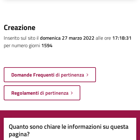
Creazione
Inserito sul sito il
domenica 27 marzo 2022
alle ore
17:18:31
per numero giorni
1594
Domande Frequenti
di pertinenza
Regolamenti
di pertinenza
Quanto sono chiare le informazioni su questa
pagina?