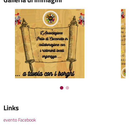
Links
evento Facebook