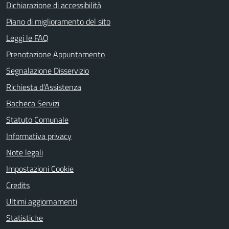
Dichiarazione di accessibilità
Piano di miglioramento del sito
Leggi le FAQ
Prenotazione Appuntamento
Segnalazione Disservizio
Richiesta d'Assistenza
Bacheca Servizi
Statuto Comunale
Informativa privacy
Note legali
Impostazioni Cookie
Credits
Ultimi aggiornamenti
Statistiche