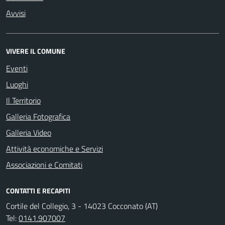
Avvisi
VIVERE IL COMUNE
Eventi
Luoghi
Il Territorio
Galleria Fotografica
Galleria Video
Attività economiche e Servizi
Associazioni e Comitati
CONTATTI E RECAPITI
Cortile del Collegio, 3 - 14023 Cocconato (AT)
Tel:
0141.907007