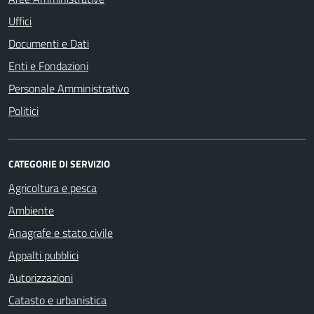
Uffici
Documenti e Dati
Enti e Fondazioni
Personale Amministrativo
Politici
CATEGORIE DI SERVIZIO
Agricoltura e pesca
Ambiente
Anagrafe e stato civile
Appalti pubblici
Autorizzazioni
Catasto e urbanistica