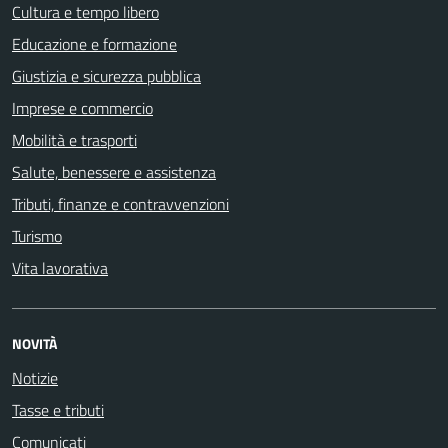
Cultura e tempo libero
Educazione e formazione
Giustizia e sicurezza pubblica
Imprese e commercio
Mobilità e trasporti
Salute, benessere e assistenza
Tributi, finanze e contravvenzioni
Turismo
Vita lavorativa
NOVITÀ
Notizie
Tasse e tributi
Comunicati