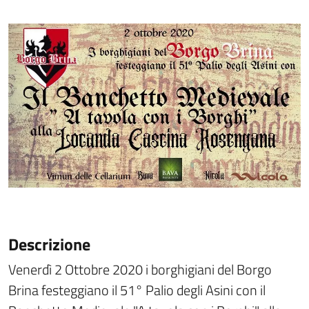
Descrizione
Venerdì 2 Ottobre 2020 i borghigiani del Borgo
Brina festeggiano il 51° Palio degli Asini con il