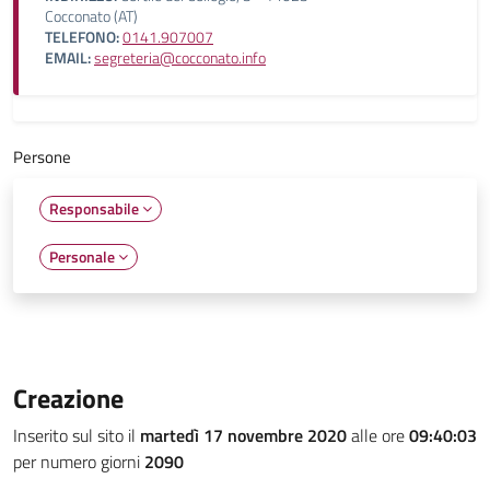
Cocconato (AT)
TELEFONO:
0141.907007
EMAIL:
segreteria@cocconato.info
Persone
Responsabile
Personale
Creazione
Inserito sul sito il
martedì 17 novembre 2020
alle ore
09:40:03
per numero giorni
2090