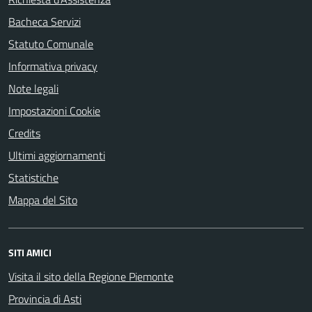
Bacheca Servizi
Statuto Comunale
Informativa privacy
Note legali
Impostazioni Cookie
Credits
Ultimi aggiornamenti
Statistiche
Mappa del Sito
SITI AMICI
Visita il sito della Regione Piemonte
Provincia di Asti