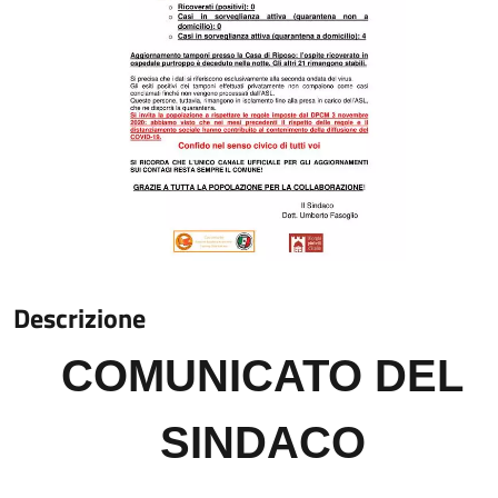
Descrizione
COMUNICATO DEL
SINDACO