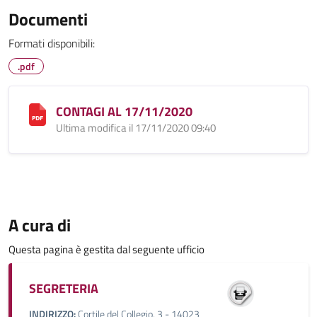
Documenti
Formati disponibili:
.pdf
CONTAGI AL 17/11/2020
Ultima modifica il 17/11/2020 09:40
A cura di
Questa pagina è gestita dal seguente ufficio
SEGRETERIA
INDIRIZZO:
Cortile del Collegio, 3 - 14023