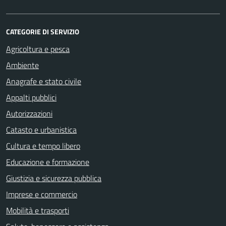
CATEGORIE DI SERVIZIO
Agricoltura e pesca
Ambiente
Anagrafe e stato civile
Appalti pubblici
Autorizzazioni
Catasto e urbanistica
Cultura e tempo libero
Educazione e formazione
Giustizia e sicurezza pubblica
Imprese e commercio
Mobilità e trasporti