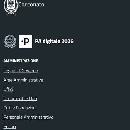
Cocconato
AMMINISTRAZIONE
Organi di Governo
Aree Amministrative
Uffici
Documenti e Dati
Enti e Fondazioni
Personale Amministrativo
Politici