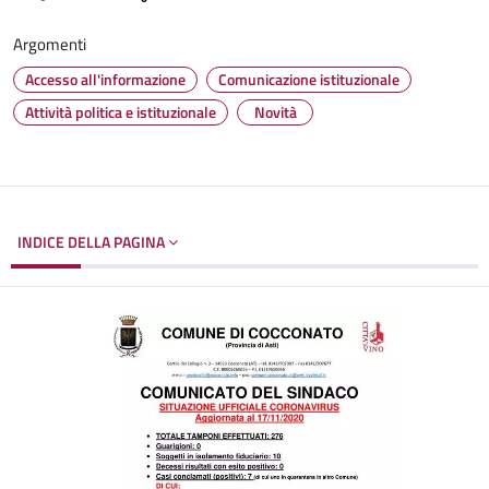
Argomenti
Accesso all'informazione
Comunicazione istituzionale
Attività politica e istituzionale
Novità
INDICE DELLA PAGINA