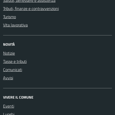
Salute, benessere e assistenza
Tributi, finanze e contravvenzioni
Turismo
Vita lavorativa
NOVITÀ
Notizie
Tasse e tributi
Comunicati
Avvisi
VIVERE IL COMUNE
Eventi
Luoghi