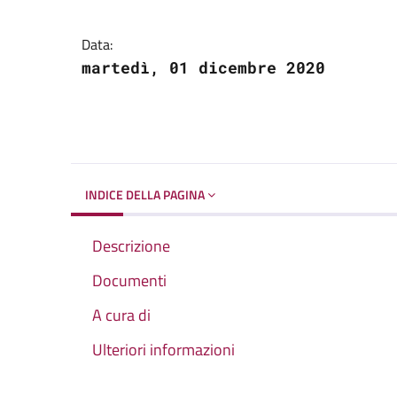
Dettagli del docume
Data:
martedì, 01 dicembre 2020
INDICE DELLA PAGINA
Descrizione
Documenti
A cura di
Ulteriori informazioni