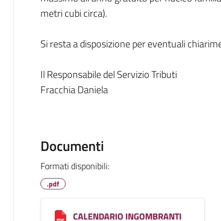
metri cubi circa).
Si resta a disposizione per eventuali chiarime
Il Responsabile del Servizio Tributi
Fracchia Daniela
Documenti
Formati disponibili:
.pdf
CALENDARIO INGOMBRANTI