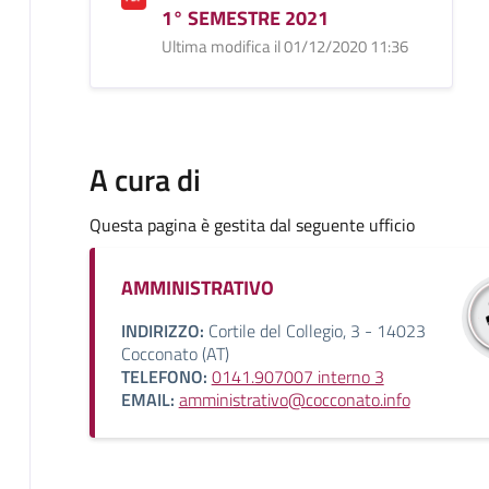
1° SEMESTRE 2021
Ultima modifica il 01/12/2020 11:36
A cura di
Questa pagina è gestita dal seguente ufficio
AMMINISTRATIVO
INDIRIZZO:
Cortile del Collegio, 3 - 14023
Cocconato (AT)
TELEFONO:
0141.907007 interno 3
EMAIL:
amministrativo@cocconato.info