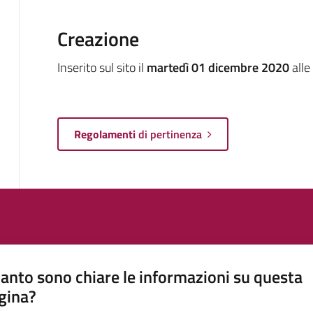
Creazione
Inserito sul sito il
martedì 01 dicembre 2020
alle
Regolamenti
di pertinenza
anto sono chiare le informazioni su questa
gina?