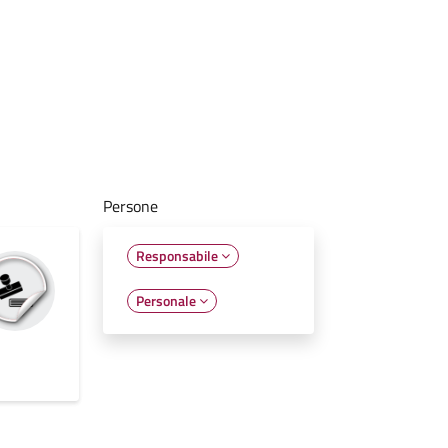
Persone
Responsabile
Personale