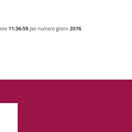
 ore
11:36:59
per numero giorni
2076