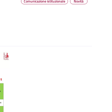
Comunicazione istituzionale
Novità