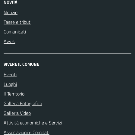
NOVITÀ
Notizie
Tasse e tributi
Comunicati
Avvisi
VIVERE IL COMUNE
Eventi
Luoghi
Il Territorio
Galleria Fotografica
Galleria Video
Attività economiche e Servizi
Associazioni e Comitati