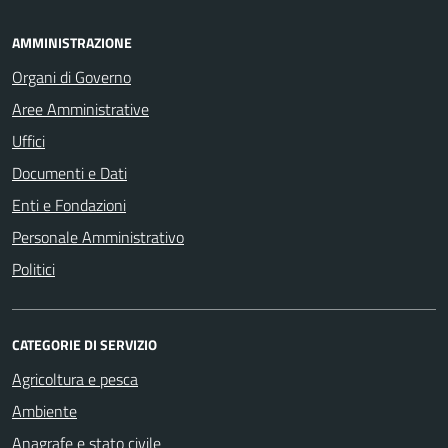
AMMINISTRAZIONE
Organi di Governo
Aree Amministrative
Uffici
Documenti e Dati
Enti e Fondazioni
Personale Amministrativo
Politici
CATEGORIE DI SERVIZIO
Agricoltura e pesca
Ambiente
Anagrafe e stato civile