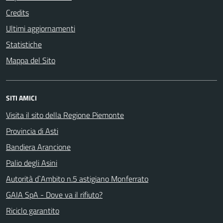
Credits
Ultimi aggiornamenti
Statistiche
Mappa del Sito
SITI AMICI
Visita il sito della Regione Piemonte
Provincia di Asti
Bandiera Arancione
Palio degli Asini
Autorità d`Ambito n.5 astigiano Monferrato
GAIA SpA - Dove va il rifiuto?
Riciclo garantito