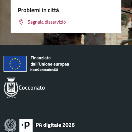
Problemi in città
Segnala disservizio
Cocconato