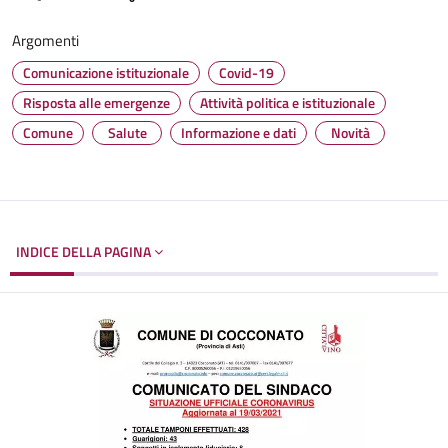
Argomenti
Comunicazione istituzionale
Covid-19
Risposta alle emergenze
Attività politica e istituzionale
Comune
Salute
Informazione e dati
Novità
INDICE DELLA PAGINA