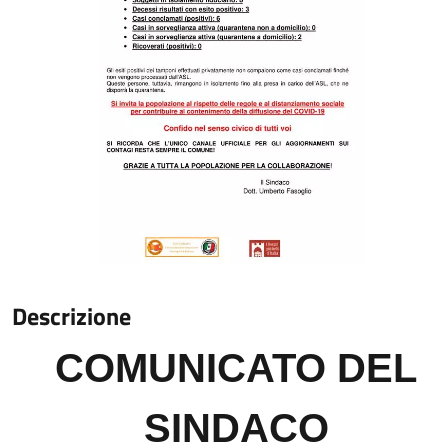
Descrizione
COMUNICATO DEL
SINDACO