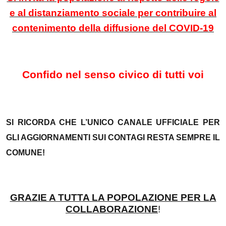
e al distanziamento sociale per contribuire al
contenimento della diffusione del COVID-19
Confido nel senso civico di tutti voi
SI RICORDA CHE L’UNICO CANALE UFFICIALE PER
GLI AGGIORNAMENTI SUI CONTAGI RESTA SEMPRE IL
COMUNE!
GRAZIE A TUTTA LA POPOLAZIONE PER LA
COLLABORAZIONE
!