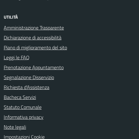
UTILITÀ
Amministrazione Trasparente
Dichiarazione di accessibilità
Piano di miglioramento del sito
Leggi le FAQ
Prenotazione Appuntamento
Segnalazione Disservizio
Richiesta d'Assistenza
Bacheca Servizi
Statuto Comunale
Informativa privacy
Note legali
Impostazioni Cookie