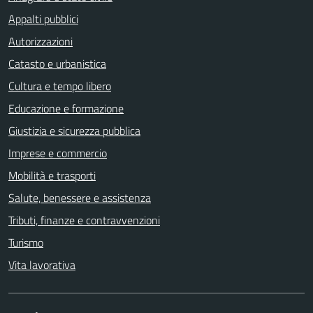
Appalti pubblici
Autorizzazioni
Catasto e urbanistica
Cultura e tempo libero
Educazione e formazione
Giustizia e sicurezza pubblica
Imprese e commercio
Mobilità e trasporti
Salute, benessere e assistenza
Tributi, finanze e contravvenzioni
Turismo
Vita lavorativa