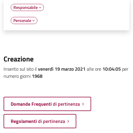
Responsabile
Personale
Creazione
Inserito sul sito il
venerdì 19 marzo 2021
alle ore
10:04:05
per
numero giorni
1968
Domande Frequenti
di pertinenza
Regolamenti
di pertinenza