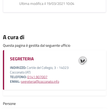
Ultima modifica il 19/03/2021 10:04
A cura di
Questa pagina è gestita dal seguente ufficio
SEGRETERIA
INDIRIZZO:
Cortile del Collegio, 3 - 14023
Cocconato (AT)
TELEFONO:
0141.907007
EMAIL:
segreteria@cocconato.info
Persone