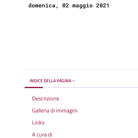
domenica, 02 maggio 2021
INDICE DELLA PAGINA
Descrizione
Galleria di immagini
Links
A cura di