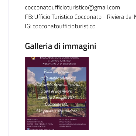
cocconatoufficioturistico@gmail.com
FB: Ufficio Turistico Cocconato - Riviera del
IG: cocconatoufficioturistico
Galleria di immagini