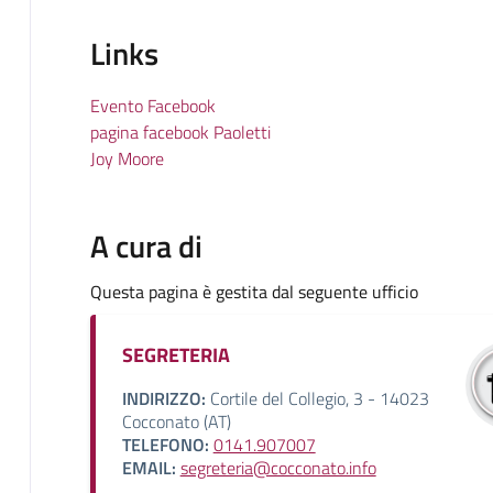
Links
Evento Facebook
pagina facebook Paoletti
Joy Moore
A cura di
Questa pagina è gestita dal seguente ufficio
SEGRETERIA
INDIRIZZO:
Cortile del Collegio, 3 - 14023
Cocconato (AT)
TELEFONO:
0141.907007
EMAIL:
segreteria@cocconato.info