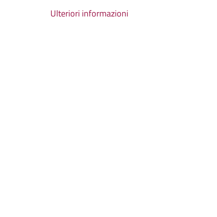
Ulteriori informazioni