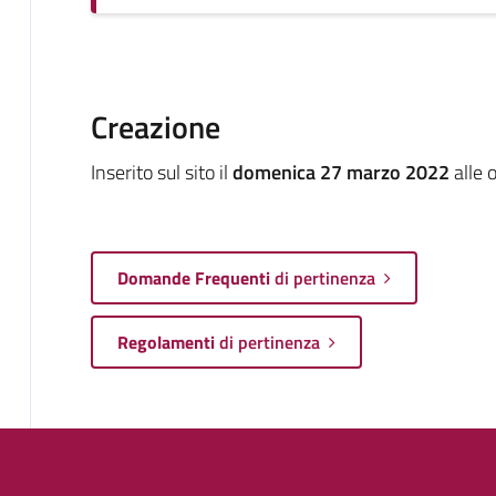
Creazione
Inserito sul sito il
domenica 27 marzo 2022
alle 
Domande Frequenti
di pertinenza
Regolamenti
di pertinenza