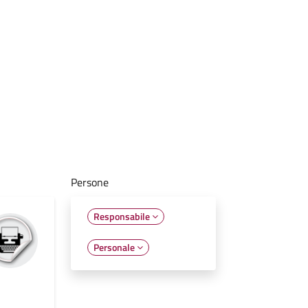
Persone
Responsabile
Personale