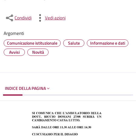
Condividi
Vedi azioni
Argomenti
Comunicazione istituzionale
Salute
Informazione e dati
Avvisi
Novità
INDICE DELLA PAGINA