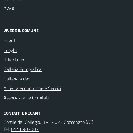
Avvisi
VIVERE IL COMUNE
Eventi
Luoghi
Il Territorio
Galleria Fotografica
Galleria Video
Attività economiche e Servizi
Associazioni e Comitati
CONTATTI E RECAPITI
Cortile del Collegio, 3 - 14023 Cocconato (AT)
Tel:
0141.907007