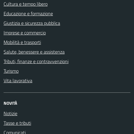
Cultura e tempo libero
Educazione e formazione
Giustizia e sicurezza pubblica
Imprese e commercio
Mobilità e trasporti
Salute, benessere e assistenza
Tributi, finanze e contravvenzioni
Turismo
Vita lavorativa
NOVITÀ
Notizie
Tasse e tributi
Comunicati