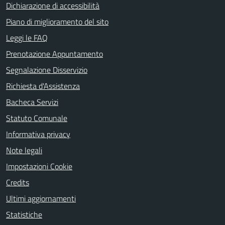
Dichiarazione di accessibilità
Piano di miglioramento del sito
Leggi le FAQ
Prenotazione Appuntamento
Segnalazione Disservizio
Richiesta d'Assistenza
Bacheca Servizi
Statuto Comunale
Informativa privacy
Note legali
Impostazioni Cookie
Credits
Ultimi aggiornamenti
Statistiche