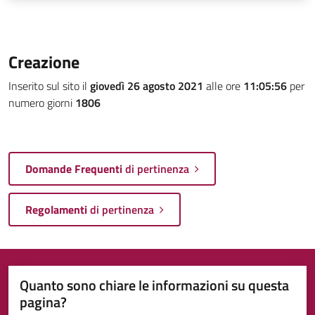
Creazione
Inserito sul sito il
giovedì 26 agosto 2021
alle ore
11:05:56
per
numero giorni
1806
Domande Frequenti
di pertinenza
Regolamenti
di pertinenza
Quanto sono chiare le informazioni su questa
pagina?