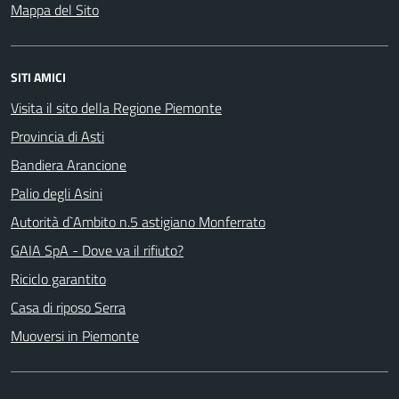
Mappa del Sito
SITI AMICI
Visita il sito della Regione Piemonte
Provincia di Asti
Bandiera Arancione
Palio degli Asini
Autorità d`Ambito n.5 astigiano Monferrato
GAIA SpA - Dove va il rifiuto?
Riciclo garantito
Casa di riposo Serra
Muoversi in Piemonte