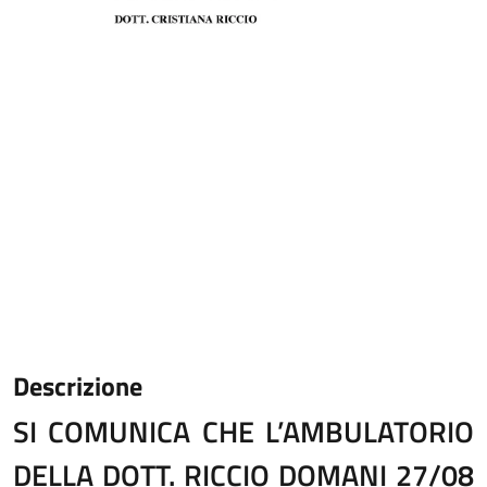
Descrizione
SI COMUNICA CHE L’AMBULATORIO
DELLA DOTT. RICCIO DOMANI 27/08