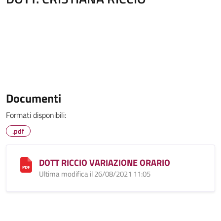
Documenti
Formati disponibili:
.pdf
DOTT RICCIO VARIAZIONE ORARIO
Ultima modifica il 26/08/2021 11:05