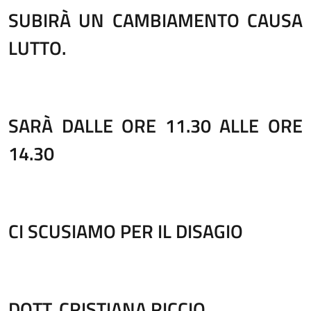
SUBIRÀ UN CAMBIAMENTO CAUSA
LUTTO.
SARÀ DALLE ORE 11.30 ALLE ORE
14.30
CI SCUSIAMO PER IL DISAGIO
DOTT. CRISTIANA RICCIO