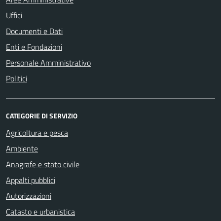
Uffici
Documenti e Dati
Enti e Fondazioni
Personale Amministrativo
Politici
CATEGORIE DI SERVIZIO
Agricoltura e pesca
Ambiente
Anagrafe e stato civile
Appalti pubblici
Autorizzazioni
Catasto e urbanistica