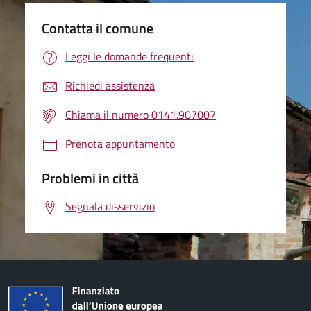
Contatta il comune
Leggi le domande frequenti
Richiedi assistenza
Chiama il numero 0141.907007
Prenota appuntamento
Problemi in città
Segnala disservizio