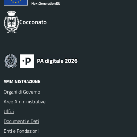
Cocconato
AMMINISTRAZIONE
Organi di Governo
Aree Amministrative
Uffici
Documenti e Dati
Enti e Fondazioni