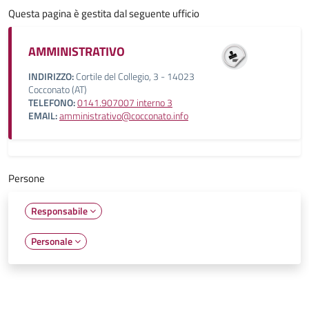
Questa pagina è gestita dal seguente ufficio
AMMINISTRATIVO
INDIRIZZO:
Cortile del Collegio, 3 - 14023
Cocconato (AT)
TELEFONO:
0141.907007 interno 3
EMAIL:
amministrativo@cocconato.info
Persone
Responsabile
Personale