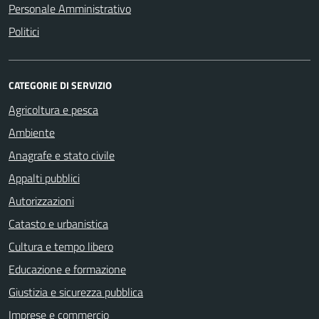
Personale Amministrativo
Politici
CATEGORIE DI SERVIZIO
Agricoltura e pesca
Ambiente
Anagrafe e stato civile
Appalti pubblici
Autorizzazioni
Catasto e urbanistica
Cultura e tempo libero
Educazione e formazione
Giustizia e sicurezza pubblica
Imprese e commercio