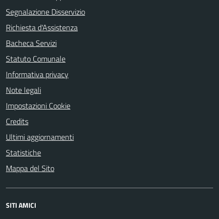
Segnalazione Disservizio
Richiesta d'Assistenza
Bacheca Servizi
Statuto Comunale
Informativa privacy
Note legali
Impostazioni Cookie
Credits
Ultimi aggiornamenti
Statistiche
Mappa del Sito
SITI AMICI