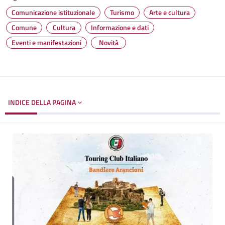
Comunicazione istituzionale
Turismo
Arte e cultura
Comune
Cultura
Informazione e dati
Eventi e manifestazioni
Novità
INDICE DELLA PAGINA