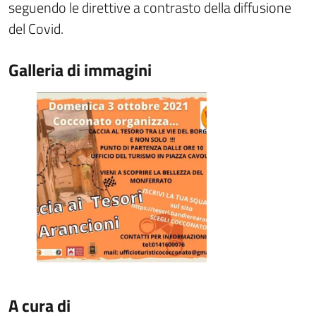
seguendo le direttive a contrasto della diffusione
del Covid.
Galleria di immagini
A cura di