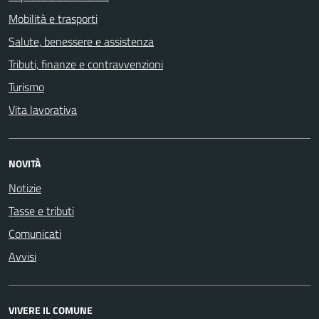
Mobilità e trasporti
Salute, benessere e assistenza
Tributi, finanze e contravvenzioni
Turismo
Vita lavorativa
NOVITÀ
Notizie
Tasse e tributi
Comunicati
Avvisi
VIVERE IL COMUNE