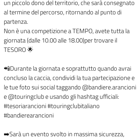
un piccolo dono del territorio, che sarà consegnato
al termine del percorso, ritornando al punto di
partenza.
Non è una competizione a TEMPO, avete tutta la
giornata (dalle 10.00 alle 18.00)per trovare il
TESORO 🌟
📲Durante la giornata e soprattutto quando avrai
concluso la caccia, condividi la tua partecipazione e
le tue foto sui social taggando @bandiere.arancioni
e @touringclub e usando gli hashtag ufficiali:
#tesoriarancioni #touringclubitaliano
#bandierearancioni
➡️Sarà un evento svolto in massima sicurezza,