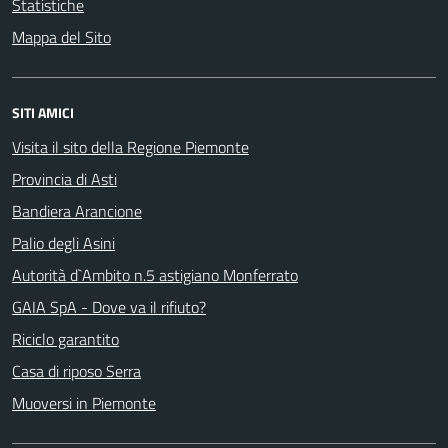
Statistiche
Mappa del Sito
SITI AMICI
Visita il sito della Regione Piemonte
Provincia di Asti
Bandiera Arancione
Palio degli Asini
Autorità d`Ambito n.5 astigiano Monferrato
GAIA SpA - Dove va il rifiuto?
Riciclo garantito
Casa di riposo Serra
Muoversi in Piemonte