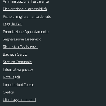
Amministrazione Trasparente
Dichiarazione di accessibilità
Piano di miglioramento del sito
Leggi le FAQ
Prenotazione Appuntamento
Segnalazione Disservizio
Richiesta d'Assistenza
Bacheca Servizi
Statuto Comunale
Informativa privacy
Note legali
Impostazioni Cookie
Credits
Ultimi aggiornamenti