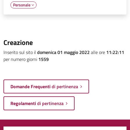
Personale
Creazione
Inserito sul sito il
domenica 01 maggio 2022
alle ore
11:22:11
per numero giorni
1559
Domande Frequenti
di pertinenza
Regolamenti
di pertinenza