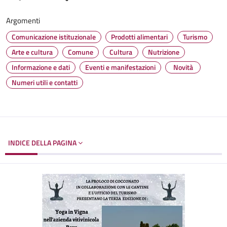
Argomenti
Comunicazione istituzionale
Prodotti alimentari
Turismo
Arte e cultura
Comune
Cultura
Nutrizione
Informazione e dati
Eventi e manifestazioni
Novità
Numeri utili e contatti
INDICE DELLA PAGINA