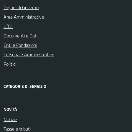
Organi di Governo
Aree Amministrative
Uffici
Documenti e Dati
Enti e Fondazioni
Personale Amministrativo
Politici
CATEGORIE DI SERVIZIO
NOVITÀ
Notizie
Tasse e tributi