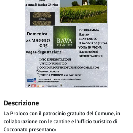
Descrizione
La Proloco con il patrocinio gratuito del Comune, in
collaborazione con le cantine e l'ufficio turistico di
Cocconato presentano: