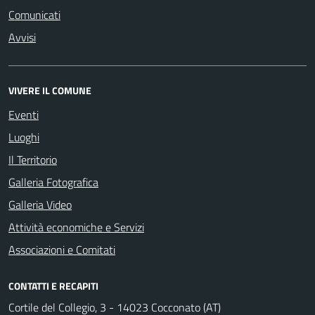
Comunicati
Avvisi
VIVERE IL COMUNE
Eventi
Luoghi
Il Territorio
Galleria Fotografica
Galleria Video
Attività economiche e Servizi
Associazioni e Comitati
CONTATTI E RECAPITI
Cortile del Collegio, 3 - 14023 Cocconato (AT)