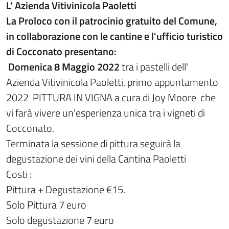
L' Azienda Vitivinicola Paoletti
La Proloco con il patrocinio gratuito del Comune,
in collaborazione con le cantine e l'ufficio turistico
di Cocconato presentano:
Domenica 8 Maggio 2022
tra i pastelli dell'
Azienda Vitivinicola Paoletti, primo appuntamento
2022 PITTURA IN VIGNA a cura di Joy Moore che
vi farà vivere un'esperienza unica tra i vigneti di
Cocconato.
Terminata la sessione di pittura seguirà la
degustazione dei vini della Cantina Paoletti
Costi :
Pittura + Degustazione €15.
Solo Pittura 7 euro
Solo degustazione 7 euro