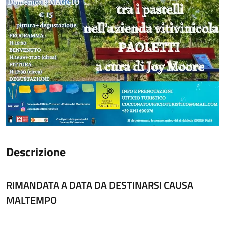
Descrizione
RIMANDATA A DATA DA DESTINARSI CAUSA
MALTEMPO