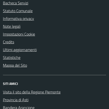
Bacheca Servizi
Statuto Comunale
Informativa privacy
Note legali
Impostazioni Cookie
Credits
Ultimi aggiornamenti
Statistiche
Mappa del Sito
SITI AMICI
Visita il sito della Regione Piemonte
Provincia di Asti
Bandiera Arancione