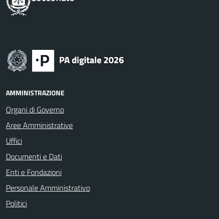
AMMINISTRAZIONE
Organi di Governo
Aree Amministrative
Uffici
Documenti e Dati
Enti e Fondazioni
Personale Amministrativo
Politici