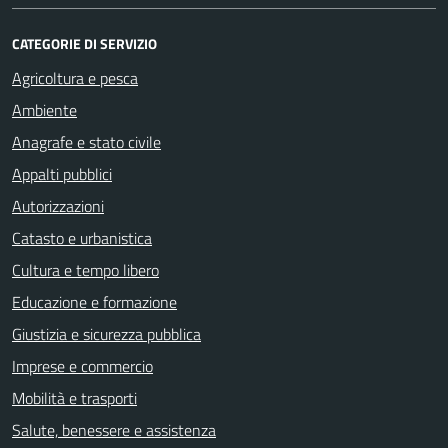
CATEGORIE DI SERVIZIO
Agricoltura e pesca
Ambiente
Anagrafe e stato civile
Appalti pubblici
Autorizzazioni
Catasto e urbanistica
Cultura e tempo libero
Educazione e formazione
Giustizia e sicurezza pubblica
Imprese e commercio
Mobilità e trasporti
Salute, benessere e assistenza