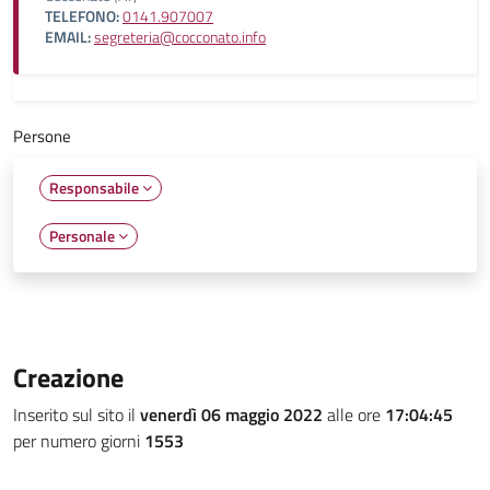
TELEFONO:
0141.907007
EMAIL:
segreteria@cocconato.info
Persone
Responsabile
Personale
Creazione
Inserito sul sito il
venerdì 06 maggio 2022
alle ore
17:04:45
per numero giorni
1553