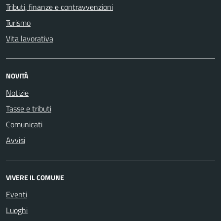
Tributi, finanze e contravvenzioni
Turismo
Vita lavorativa
NOVITÀ
Notizie
Tasse e tributi
Comunicati
Avvisi
VIVERE IL COMUNE
Eventi
Luoghi