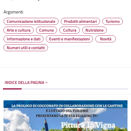
Argomenti
Comunicazione istituzionale
Prodotti alimentari
Turismo
Arte e cultura
Comune
Cultura
Nutrizione
Informazione e dati
Eventi e manifestazioni
Novità
Numeri utili e contatti
INDICE DELLA PAGINA