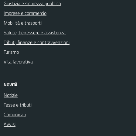
Giustizia e sicurezza pubblica
Imprese e commercio
Mobilità e trasporti
Salute, benessere e assistenza
Tributi, finanze e contravvenzioni
Turismo
Vita lavorativa
NOVITÀ
Notizie
Tasse e tributi
Comunicati
Avvisi