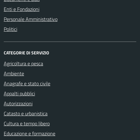
Enti e Fondazioni
Personale Amministrativo
Politici
CATEGORIE DI SERVIZIO
Agricoltura e pesca
Ambiente
Anagrafe e stato civile
Appalti pubblici
Autorizzazioni
Catasto e urbanistica
Cultura e tempo libero
Educazione e formazione