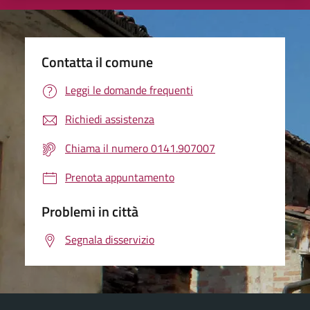
Contatta il comune
Leggi le domande frequenti
Richiedi assistenza
Chiama il numero 0141.907007
Prenota appuntamento
Problemi in città
Segnala disservizio