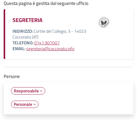
Questa pagina è gestita dal seguente ufficio
SEGRETERIA
INDIRIZZO:
Cortile del Collegio, 3 - 14023
Cocconato (AT)
TELEFONO:
0141.907007
EMAIL:
segreteria@cocconato.info
Persone
Responsabile
Personale