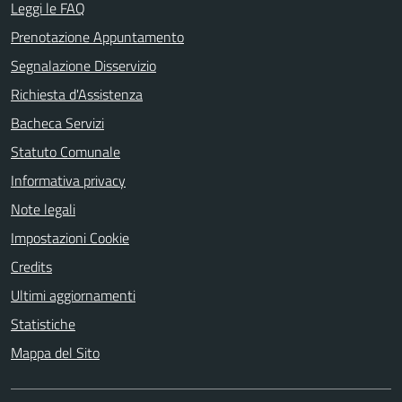
Leggi le FAQ
Prenotazione Appuntamento
Segnalazione Disservizio
Richiesta d'Assistenza
Bacheca Servizi
Statuto Comunale
Informativa privacy
Note legali
Impostazioni Cookie
Credits
Ultimi aggiornamenti
Statistiche
Mappa del Sito