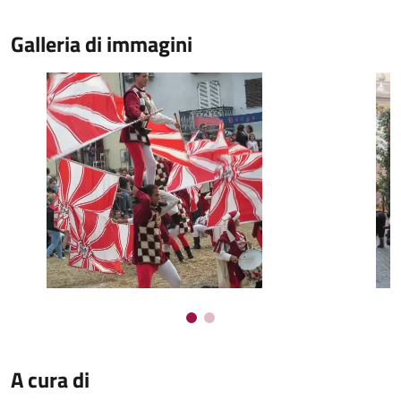
Galleria di immagini
A cura di