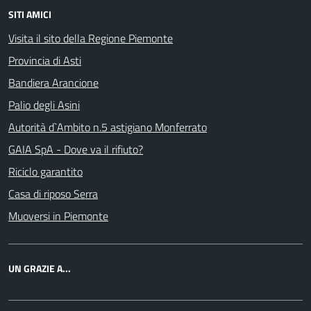
SITI AMICI
Visita il sito della Regione Piemonte
Provincia di Asti
Bandiera Arancione
Palio degli Asini
Autorità d`Ambito n.5 astigiano Monferrato
GAIA SpA - Dove va il rifiuto?
Riciclo garantito
Casa di riposo Serra
Muoversi in Piemonte
UN GRAZIE A...