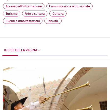
Accesso all'informazione
Comunicazione istituzionale
Turismo
Arte e cultura
Cultura
Eventi e manifestazioni
Novità
INDICE DELLA PAGINA