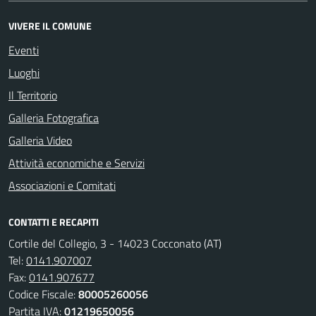
VIVERE IL COMUNE
Eventi
Luoghi
Il Territorio
Galleria Fotografica
Galleria Video
Attività economiche e Servizi
Associazioni e Comitati
CONTATTI E RECAPITI
Cortile del Collegio, 3 - 14023 Cocconato (AT)
Tel:
0141.907007
Fax:
0141.907677
Codice Fiscale:
80005260056
Partita IVA:
01219650056