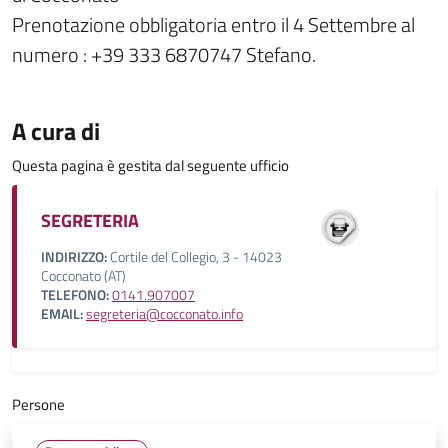
Prenotazione obbligatoria entro il 4 Settembre al
numero : +39 333 6870747 Stefano.
A cura di
Questa pagina è gestita dal seguente ufficio
SEGRETERIA
INDIRIZZO:
Cortile del Collegio, 3 - 14023
Cocconato (AT)
TELEFONO:
0141.907007
EMAIL:
segreteria@cocconato.info
Persone