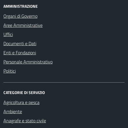
AMMINISTRAZIONE
Organi di Governo
Aree Amministrative
Uffici
Documenti e Dati
Enti e Fondazioni
Personale Amministrativo
Politici
CATEGORIE DI SERVIZIO
Agricoltura e pesca
Ambiente
Anagrafe e stato civile