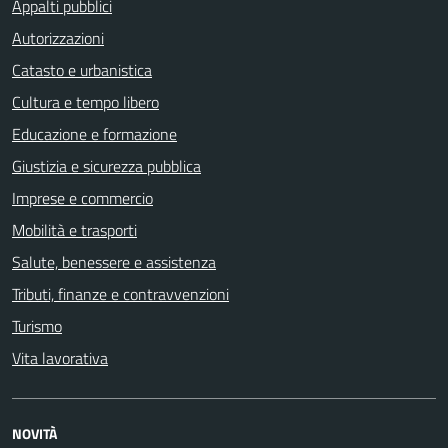
Appalti pubblici
Autorizzazioni
Catasto e urbanistica
Cultura e tempo libero
Educazione e formazione
Giustizia e sicurezza pubblica
Imprese e commercio
Mobilità e trasporti
Salute, benessere e assistenza
Tributi, finanze e contravvenzioni
Turismo
Vita lavorativa
NOVITÀ