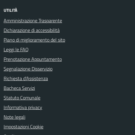
UTILITÀ
Amministrazione Trasparente
Dichiarazione di accessibilità
Piano di miglioramento del sito
Leggi le FAQ
Prenotazione Appuntamento
Segnalazione Disservizio
Richiesta d'Assistenza
Bacheca Servizi
Statuto Comunale
Informativa privacy
Note legali
Impostazioni Cookie