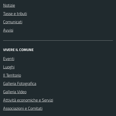
Notizie
Tasse e tributi
Comunicati
Avvisi
VIVERE IL COMUNE
Eventi
Luoghi
Il Territorio
Galleria Fotografica
Galleria Video
Attività economiche e Servizi
Associazioni e Comitati