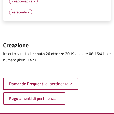
Responsabile
Personale
Creazione
Inserito sul sito il
sabato 26 ottobre 2019
alle ore
08:16:41
per
numero giorni
2477
Domande Frequenti
di pertinenza
Regolamenti
di pertinenza