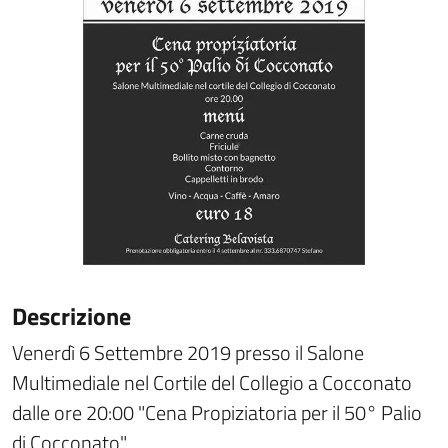
Descrizione
Venerdì 6 Settembre 2019 presso il Salone
Multimediale nel Cortile del Collegio a Cocconato
dalle ore 20:00 "Cena Propiziatoria per il 50° Palio
di Cocconato"