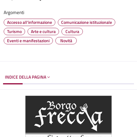
Argomenti
Accesso all'informazione
Comunicazione istituzionale
Turismo
Arte e cultura
Cultura
Eventi e manifestazioni
Novità
INDICE DELLA PAGINA