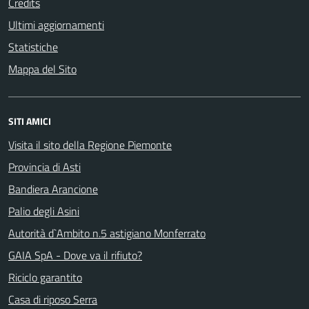
Credits
Ultimi aggiornamenti
Statistiche
Mappa del Sito
SITI AMICI
Visita il sito della Regione Piemonte
Provincia di Asti
Bandiera Arancione
Palio degli Asini
Autorità d`Ambito n.5 astigiano Monferrato
GAIA SpA - Dove va il rifiuto?
Riciclo garantito
Casa di riposo Serra