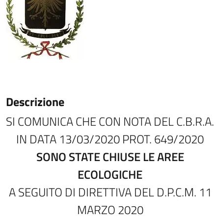
Descrizione
SI COMUNICA CHE CON NOTA DEL C.B.R.A.
IN DATA 13/03/2020 PROT. 649/2020
SONO STATE CHIUSE LE AREE
ECOLOGICHE
A SEGUITO DI DIRETTIVA DEL D.P.C.M. 11
MARZO 2020