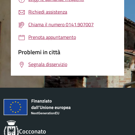
Richiedi assistenza
Chiama il numero 0141.907007
Prenota appuntamento
Problemi in città
Segnala disservizio
Cocconato