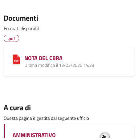
Documenti
Formati disponibili:
.pdf
NOTA DEL CBRA
Ultima modifica il 13/03/2020 14:38
A cura di
Questa pagina è gestita dal seguente ufficio
AMMINISTRATIVO