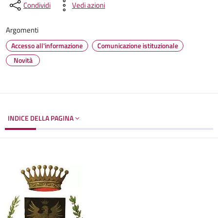
Condividi
Vedi azioni
Argomenti
Accesso all'informazione
Comunicazione istituzionale
Novità
INDICE DELLA PAGINA