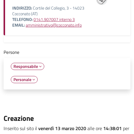
INDIRIZZO:
Cortile del Collegio, 3 - 14023
Cocconato (AT)
TELEFONO:
0141.907007 interno 3
EMAIL:
amministrativo@cocconato.info
Persone
Responsabile
Personale
Creazione
Inserito sul sito il
venerdì 13 marzo 2020
alle ore
14:38:01
per