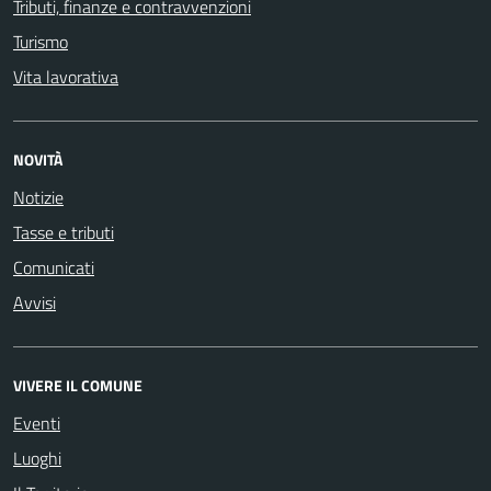
Tributi, finanze e contravvenzioni
Turismo
Vita lavorativa
NOVITÀ
Notizie
Tasse e tributi
Comunicati
Avvisi
VIVERE IL COMUNE
Eventi
Luoghi