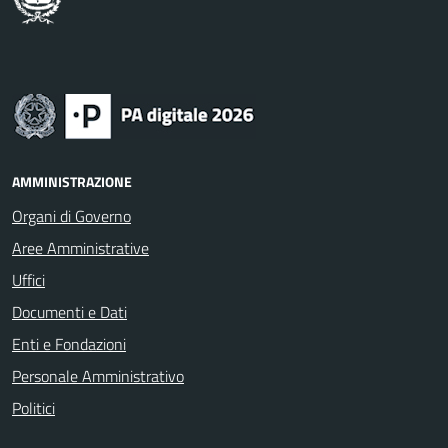
AMMINISTRAZIONE
Organi di Governo
Aree Amministrative
Uffici
Documenti e Dati
Enti e Fondazioni
Personale Amministrativo
Politici