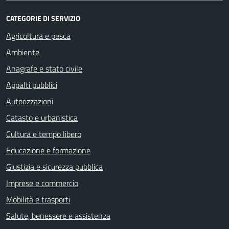
CATEGORIE DI SERVIZIO
Agricoltura e pesca
Ambiente
Anagrafe e stato civile
Appalti pubblici
Autorizzazioni
Catasto e urbanistica
Cultura e tempo libero
Educazione e formazione
Giustizia e sicurezza pubblica
Imprese e commercio
Mobilità e trasporti
Salute, benessere e assistenza