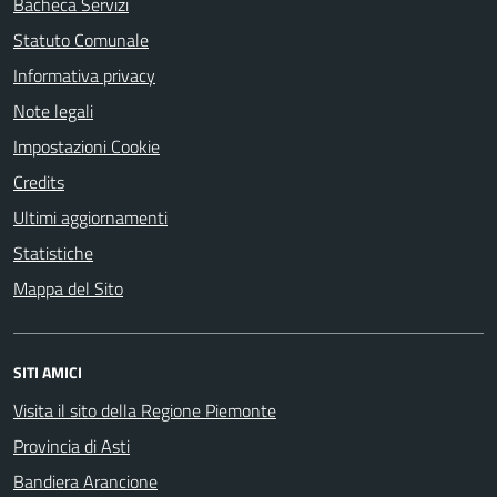
Bacheca Servizi
Statuto Comunale
Informativa privacy
Note legali
Impostazioni Cookie
Credits
Ultimi aggiornamenti
Statistiche
Mappa del Sito
SITI AMICI
Visita il sito della Regione Piemonte
Provincia di Asti
Bandiera Arancione