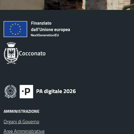
Cocconato
AMMINISTRAZIONE
Organi di Governo
Aree Amministrative