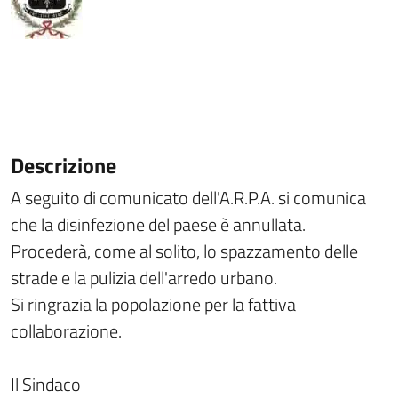
Descrizione
A seguito di comunicato dell'A.R.P.A. si comunica
che la disinfezione del paese è annullata.
Procederà, come al solito, lo spazzamento delle
strade e la pulizia dell'arredo urbano.
Si ringrazia la popolazione per la fattiva
collaborazione.
Il Sindaco