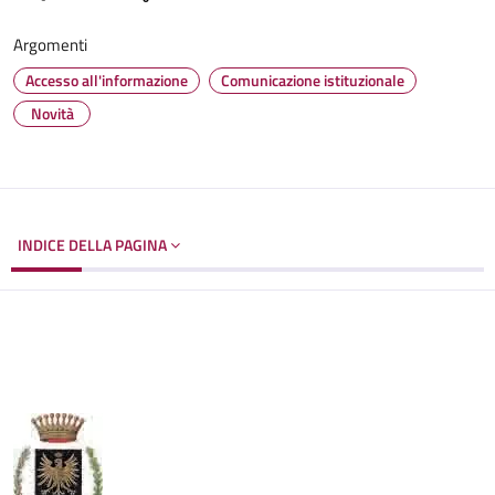
Argomenti
Accesso all'informazione
Comunicazione istituzionale
Novità
INDICE DELLA PAGINA