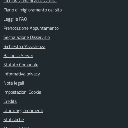
Dichiarazione di accessibilità
Piano di miglioramento del sito
Leggi le FAQ
Prenotazione Appuntamento
Segnalazione Disservizio
Richiesta d'Assistenza
Bacheca Servizi
Statuto Comunale
Informativa privacy
Note legali
Impostazioni Cookie
Credits
Ultimi aggiornamenti
Statistiche