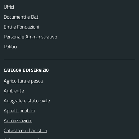
Uffici
Documenti e Dati
Enti e Fondazioni
Personale Amministrativo
Politici
CATEGORIE DI SERVIZIO
Agricoltura e pesca
Ambiente
Anagrafe e stato civile
Appalti pubblici
Autorizzazioni
Catasto e urbanistica