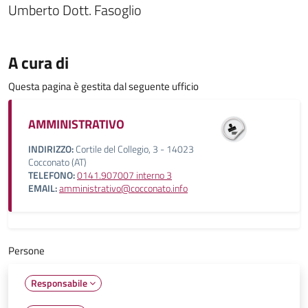
Umberto Dott. Fasoglio
A cura di
Questa pagina è gestita dal seguente ufficio
AMMINISTRATIVO
INDIRIZZO:
Cortile del Collegio, 3 - 14023
Cocconato (AT)
TELEFONO:
0141.907007 interno 3
EMAIL:
amministrativo@cocconato.info
Persone
Responsabile