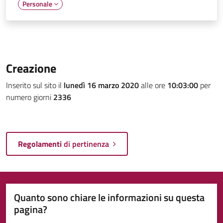
Personale
Creazione
Inserito sul sito il
lunedì 16 marzo 2020
alle ore
10:03:00
per
numero giorni
2336
Regolamenti
di pertinenza
Quanto sono chiare le informazioni su questa
pagina?