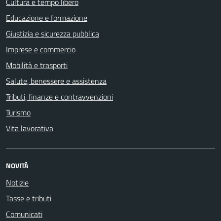
Cultura e tempo libero
Educazione e formazione
Giustizia e sicurezza pubblica
Imprese e commercio
Mobilità e trasporti
Salute, benessere e assistenza
Tributi, finanze e contravvenzioni
Turismo
Vita lavorativa
NOVITÀ
Notizie
Tasse e tributi
Comunicati