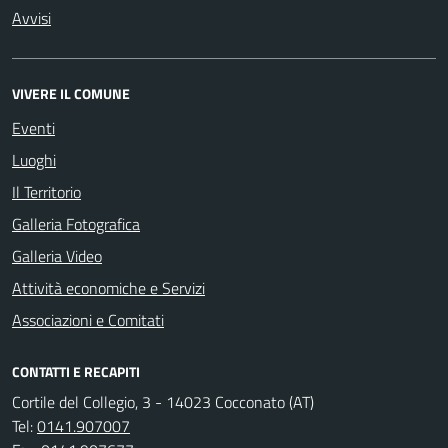
Avvisi
VIVERE IL COMUNE
Eventi
Luoghi
Il Territorio
Galleria Fotografica
Galleria Video
Attività economiche e Servizi
Associazioni e Comitati
CONTATTI E RECAPITI
Cortile del Collegio, 3 - 14023 Cocconato (AT)
Tel:
0141.907007