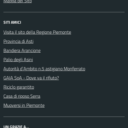
Mappa del Sito
SITI AMICI
Visita il sito della Regione Piemonte
Provincia di Asti
Bandiera Arancione
Palio degli Asini
Autorità d`Ambito n.5 astigiano Monferrato
GAIA SpA - Dove va il rifiuto?
Riciclo garantito
Casa di riposo Serra
Muoversi in Piemonte
UN GRAZIE A...