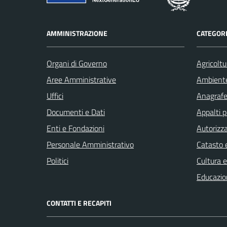
AMMINISTRAZIONE
CATEGORI
Organi di Governo
Agricoltu
Aree Amministrative
Ambient
Uffici
Anagrafe 
Documenti e Dati
Appalti p
Enti e Fondazioni
Autorizza
Personale Amministrativo
Catasto e
Politici
Cultura 
Educazio
CONTATTI E RECAPITI