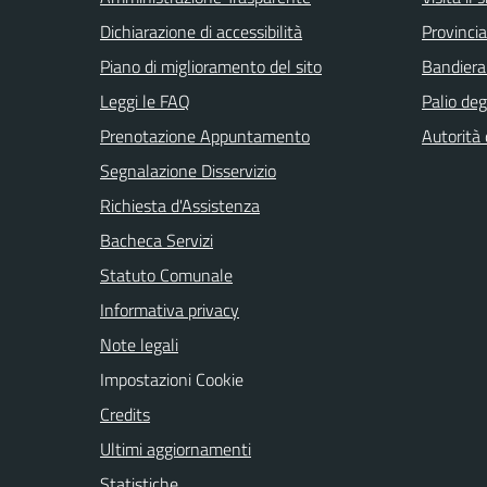
Dichiarazione di accessibilità
Provincia
Piano di miglioramento del sito
Bandiera
Leggi le FAQ
Palio deg
Prenotazione Appuntamento
Autorità
Segnalazione Disservizio
Richiesta d'Assistenza
Bacheca Servizi
Statuto Comunale
Informativa privacy
Note legali
Impostazioni Cookie
Credits
Ultimi aggiornamenti
Statistiche