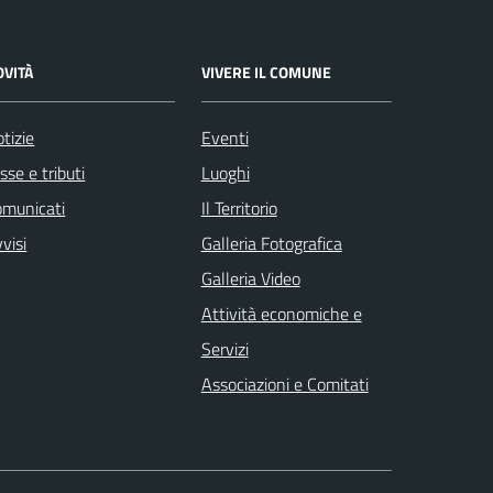
OVITÀ
VIVERE IL COMUNE
tizie
Eventi
sse e tributi
Luoghi
omunicati
Il Territorio
visi
Galleria Fotografica
Galleria Video
Attività economiche e
Servizi
Associazioni e Comitati