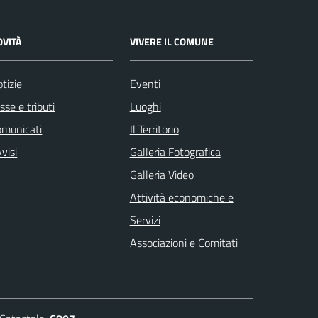
OVITÀ
VIVERE IL COMUNE
tizie
Eventi
sse e tributi
Luoghi
omunicati
Il Territorio
visi
Galleria Fotografica
Galleria Video
Attività economiche e
Servizi
Associazioni e Comitati