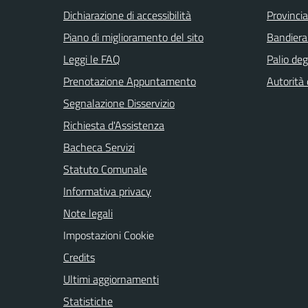
Dichiarazione di accessibilità
Provincia
Piano di miglioramento del sito
Bandiera
Leggi le FAQ
Palio deg
Prenotazione Appuntamento
Autorità
Segnalazione Disservizio
Richiesta d'Assistenza
Bacheca Servizi
Statuto Comunale
Informativa privacy
Note legali
Impostazioni Cookie
Credits
Ultimi aggiornamenti
Statistiche