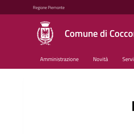
Regione Piemonte
Comune di Cocco
Amministrazione
Novità
Servi