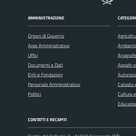
AMMINISTRAZIONE
CATEGORI
Organi di Governo
Agricoltu
Aree Amministrative
Ambient
Uffici
Anagrafe 
Documenti e Dati
Appalti p
Enti e Fondazioni
Autorizza
Personale Amministrativo
Catasto e
Politici
Cultura 
Educazio
CONTATTI E RECAPITI