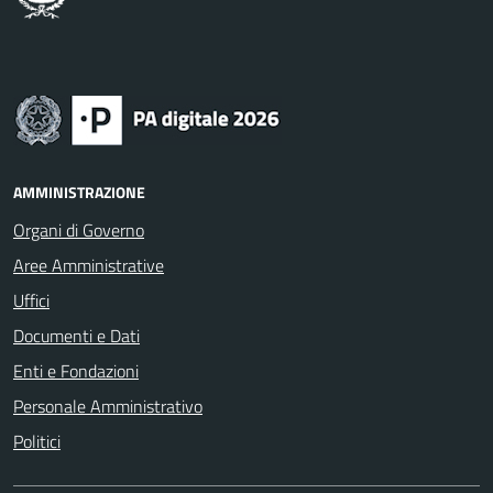
AMMINISTRAZIONE
Organi di Governo
Aree Amministrative
Uffici
Documenti e Dati
Enti e Fondazioni
Personale Amministrativo
Politici