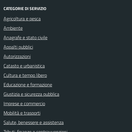
CATEGORIE DI SERVIZIO
Agricoltura e pesca
Ambiente
Anagrafe e stato civile
Appalti pubblici
Autorizzazioni
Catasto e urbanistica
Cultura e tempo libero
Educazione e formazione
Giustizia e sicurezza pubblica
Imprese e commercio
Mobilità e trasporti
Salute, benessere e assistenza
Tributi, finanze e contravvenzioni