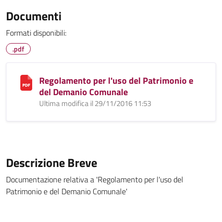
Documenti
Formati disponibili:
.pdf
Regolamento per l'uso del Patrimonio e
del Demanio Comunale
Ultima modifica il 29/11/2016 11:53
Descrizione Breve
Documentazione relativa a 'Regolamento per l'uso del
Patrimonio e del Demanio Comunale'