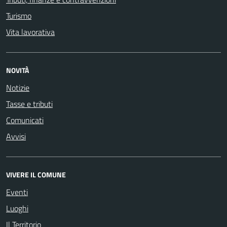
Turismo
Vita lavorativa
NOVITÀ
Notizie
Tasse e tributi
Comunicati
Avvisi
VIVERE IL COMUNE
Eventi
Luoghi
Il Territorio