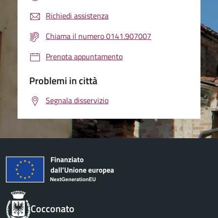
Richiedi assistenza
Chiama il numero 0141.907007
Prenota appuntamento
Problemi in città
Segnala disservizio
Cocconato