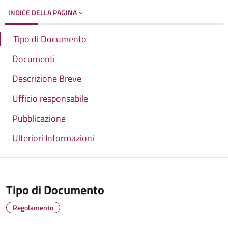
INDICE DELLA PAGINA
Tipo di Documento
Documenti
Descrizione Breve
Ufficio responsabile
Pubblicazione
Ulteriori Informazioni
Tipo di Documento
Regolamento