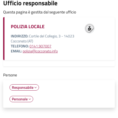
Ufficio responsabile
Questa pagina è gestita dal seguente ufficio
POLIZIA LOCALE
INDIRIZZO:
Cortile del Collegio, 3 - 14023
Cocconato (AT)
TELEFONO:
0141.907007
EMAIL:
polizia@cocconato.info
Persone
Responsabile
Personale