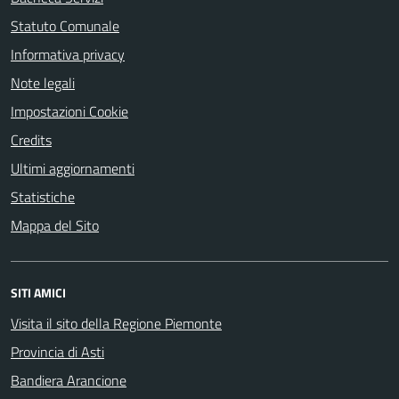
Statuto Comunale
Informativa privacy
Note legali
Impostazioni Cookie
Credits
Ultimi aggiornamenti
Statistiche
Mappa del Sito
SITI AMICI
Visita il sito della Regione Piemonte
Provincia di Asti
Bandiera Arancione