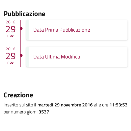
Pubblicazione
2016
29
Data Prima Pubblicazione
nov
2016
29
Data Ultima Modifica
nov
Creazione
Inserito sul sito il
martedì 29 novembre 2016
alle ore
11:53:53
per numero giorni
3537