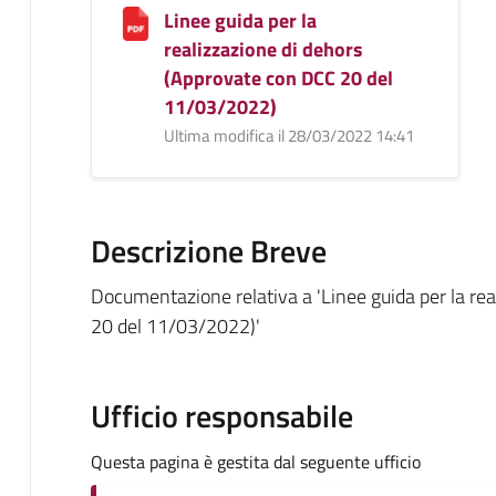
Linee guida per la
realizzazione di dehors
(Approvate con DCC 20 del
11/03/2022)
Ultima modifica il 28/03/2022 14:41
Descrizione Breve
Documentazione relativa a 'Linee guida per la re
20 del 11/03/2022)'
Ufficio responsabile
Questa pagina è gestita dal seguente ufficio