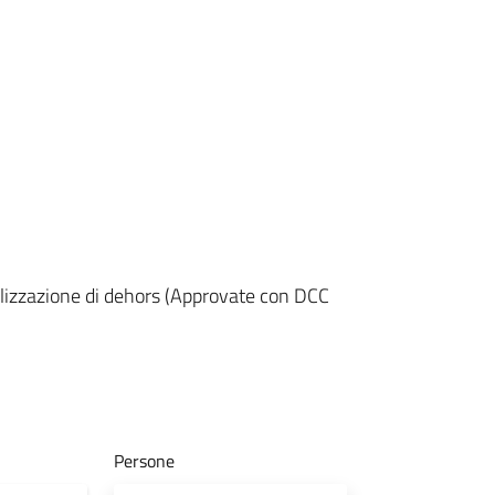
alizzazione di dehors (Approvate con DCC
Persone