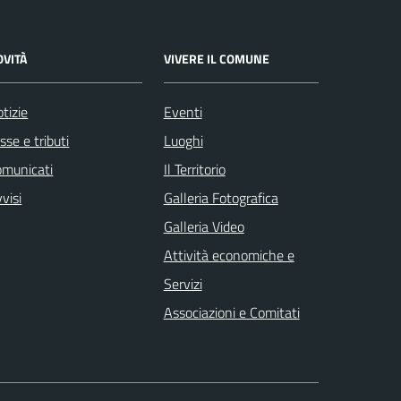
OVITÀ
VIVERE IL COMUNE
tizie
Eventi
sse e tributi
Luoghi
omunicati
Il Territorio
visi
Galleria Fotografica
Galleria Video
Attività economiche e
Servizi
Associazioni e Comitati