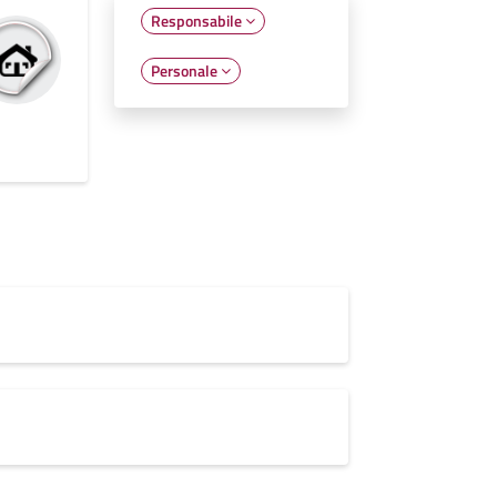
Responsabile
Personale