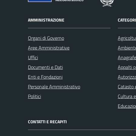
AMMINISTRAZIONE
CATEGORI
Organi di Governo
Agricoltu
Aree Amministrative
Ambient
Uffici
Anagrafe 
Documenti e Dati
Appalti p
Enti e Fondazioni
Autorizza
Personale Amministrativo
Catasto e
Politici
Cultura 
Educazio
CONTATTI E RECAPITI