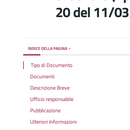
20 del 11/0
Dettagli del d
INDICE DELLA PAGINA
Tipo di Documento
Documenti
Descrizione Breve
Ufficio responsabile
Pubblicazione
Ulteriori Informazioni