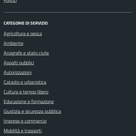
Politici
CATEGORIE DI SERVIZIO
Agricoltura e pesca
Ambiente
Anagrafe e stato civile
Appalti pubblici
Autorizzazioni
Catasto e urbanistica
Cultura e tempo libero
Educazione e formazione
Giustizia e sicurezza pubblica
Imprese e commercio
Mobilità e trasporti