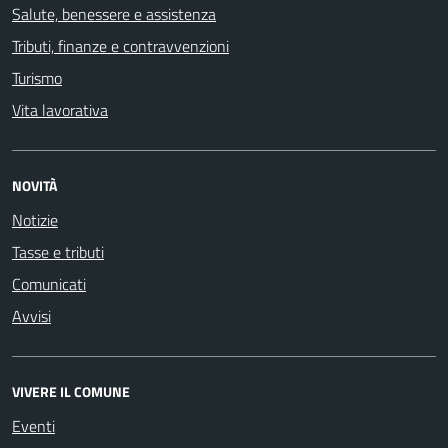
Salute, benessere e assistenza
Tributi, finanze e contravvenzioni
Turismo
Vita lavorativa
NOVITÀ
Notizie
Tasse e tributi
Comunicati
Avvisi
VIVERE IL COMUNE
Eventi