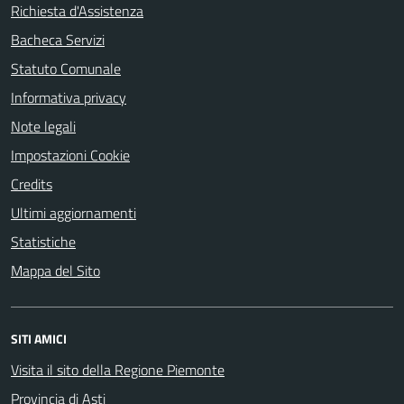
Richiesta d'Assistenza
Bacheca Servizi
Statuto Comunale
Informativa privacy
Note legali
Impostazioni Cookie
Credits
Ultimi aggiornamenti
Statistiche
Mappa del Sito
SITI AMICI
Visita il sito della Regione Piemonte
Provincia di Asti