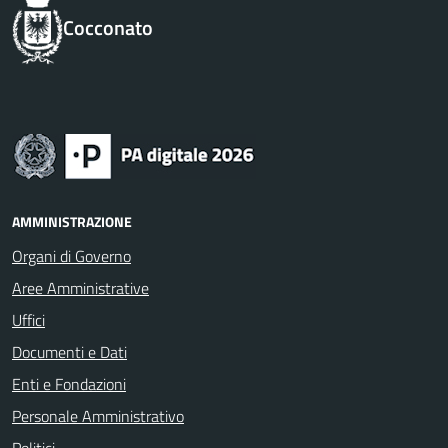
Cocconato
AMMINISTRAZIONE
Organi di Governo
Aree Amministrative
Uffici
Documenti e Dati
Enti e Fondazioni
Personale Amministrativo