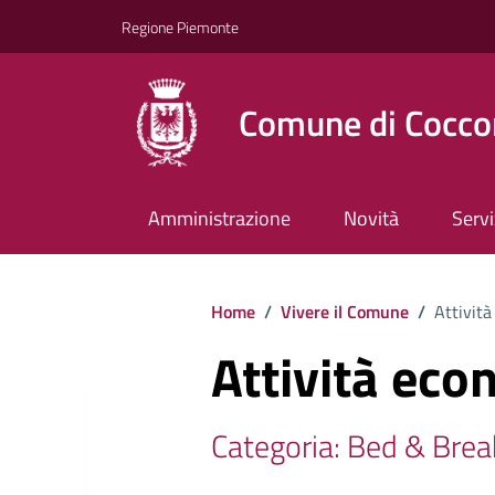
Regione Piemonte
Comune di Cocco
Amministrazione
Novità
Servi
Home
/
Vivere il Comune
/
Attività
Attività eco
Categoria: Bed & Brea