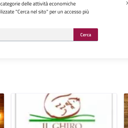
 categorie delle attività economiche
tilizzate "Cerca nel sito" per un accesso più
Cerca