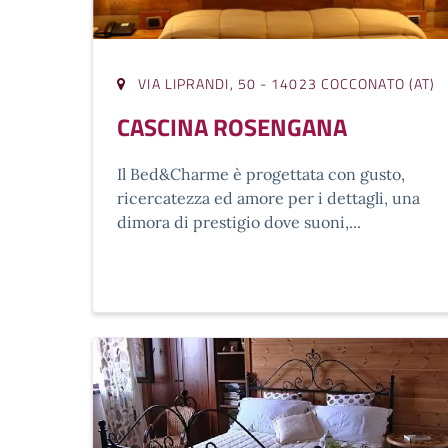
VIA LIPRANDI, 50 - 14023 COCCONATO (AT)
CASCINA ROSENGANA
Il Bed&Charme è progettata con gusto,
ricercatezza ed amore per i dettagli, una
dimora di prestigio dove suoni,...