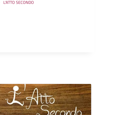
L'ATTO SECONDO