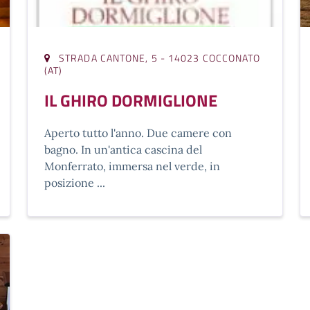
STRADA CANTONE, 5 - 14023 COCCONATO
(AT)
IL GHIRO DORMIGLIONE
Aperto tutto l'anno. Due camere con
bagno. In un'antica cascina del
Monferrato, immersa nel verde, in
posizione ...