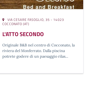
VIA CESARE FASOGLIO, 35 - 14023
COCCONATO (AT)
L'ATTO SECONDO
Originale B&B nel centro di Cocconato, la
riviera del Monferrato. Dalla piscina
potrete godere di un paesaggio rilas...