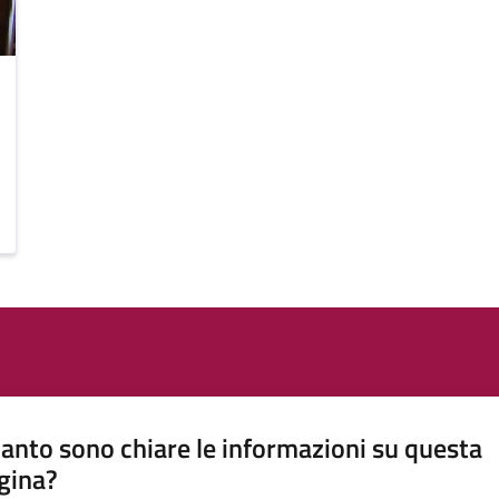
anto sono chiare le informazioni su questa
gina?