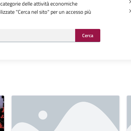
 categorie delle attività economiche
tilizzate "Cerca nel sito" per un accesso più
Cerca