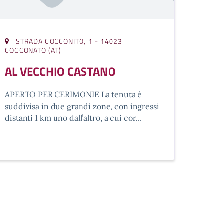
STRADA COCCONITO, 1 - 14023
COCCONATO (AT)
AL VECCHIO CASTANO
APERTO PER CERIMONIE La tenuta è
suddivisa in due grandi zone, con ingressi
distanti 1 km uno dall’altro, a cui cor...