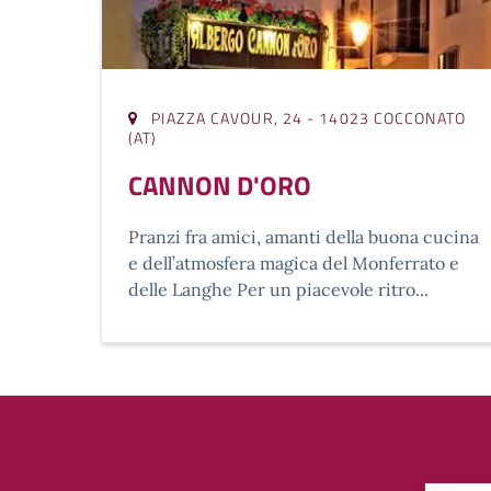
PIAZZA CAVOUR, 24 - 14023 COCCONATO
(AT)
CANNON D'ORO
Pranzi fra amici, amanti della buona cucina
e dell’atmosfera magica del Monferrato e
delle Langhe Per un piacevole ritro...