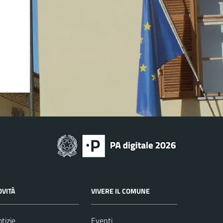
OVITÀ
VIVERE IL COMUNE
tizie
Eventi