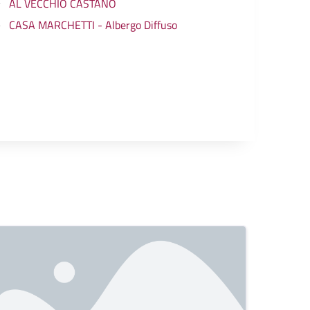
AL VECCHIO CASTANO
CASA MARCHETTI - Albergo Diffuso