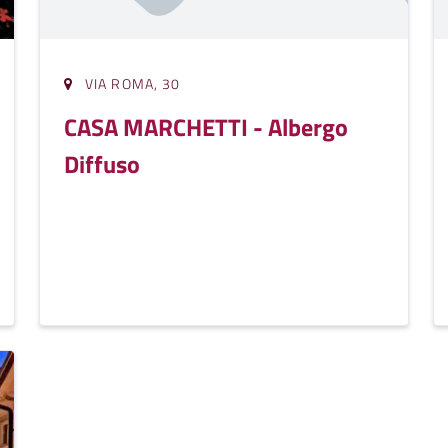
VIA ROMA, 30
CASA MARCHETTI - Albergo
Diffuso