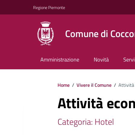
Regione Piemonte
Comune di Cocco
Amministrazione
Novità
Servi
Home
/
Vivere il Comune
/
Attività
Attività eco
Categoria: Hotel