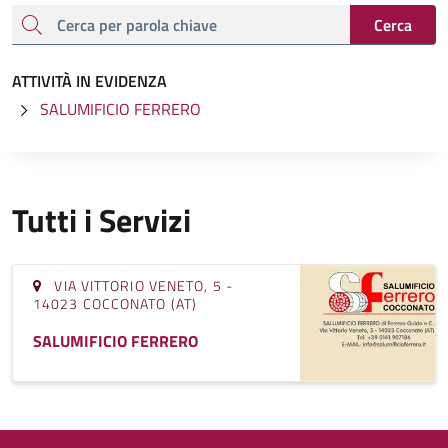
cerca
Cerca
ATTIVITÀ IN EVIDENZA
SALUMIFICIO FERRERO
Tutti i Servizi
VIA VITTORIO VENETO, 5 -
14023 COCCONATO (AT)
SALUMIFICIO FERRERO