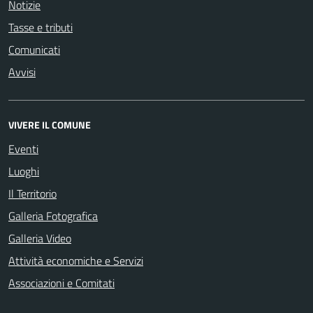
Notizie
Tasse e tributi
Comunicati
Avvisi
VIVERE IL COMUNE
Eventi
Luoghi
Il Territorio
Galleria Fotografica
Galleria Video
Attività economiche e Servizi
Associazioni e Comitati