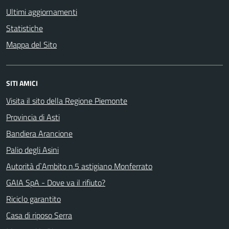
Ultimi aggiornamenti
Statistiche
Mappa del Sito
SITI AMICI
Visita il sito della Regione Piemonte
Provincia di Asti
Bandiera Arancione
Palio degli Asini
Autorità d`Ambito n.5 astigiano Monferrato
GAIA SpA - Dove va il rifiuto?
Riciclo garantito
Casa di riposo Serra