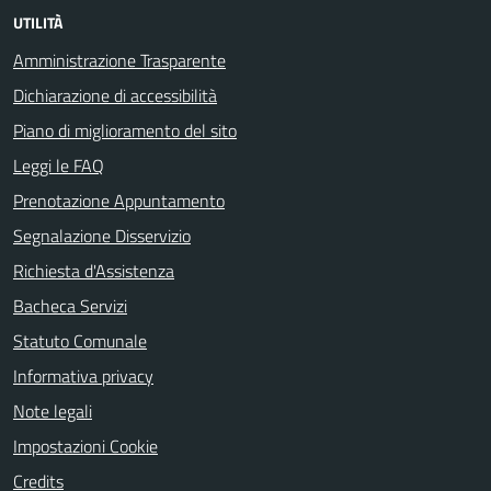
UTILITÀ
Amministrazione Trasparente
Dichiarazione di accessibilità
Piano di miglioramento del sito
Leggi le FAQ
Prenotazione Appuntamento
Segnalazione Disservizio
Richiesta d'Assistenza
Bacheca Servizi
Statuto Comunale
Informativa privacy
Note legali
Impostazioni Cookie
Credits