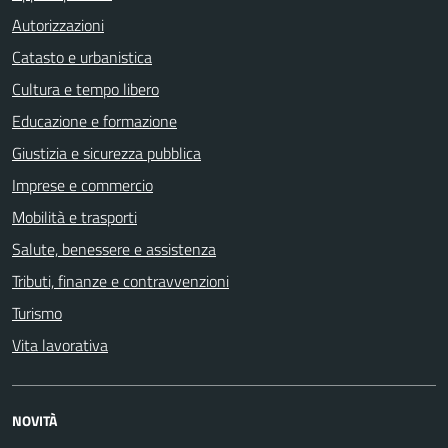
Autorizzazioni
Catasto e urbanistica
Cultura e tempo libero
Educazione e formazione
Giustizia e sicurezza pubblica
Imprese e commercio
Mobilità e trasporti
Salute, benessere e assistenza
Tributi, finanze e contravvenzioni
Turismo
Vita lavorativa
NOVITÀ