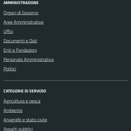
AMMINISTRAZIONE
Organi di Governo
Aree Amministrative
Uffici
Documenti e Dati
Enti e Fondazioni
Personale Amministrativo
Politici
CATEGORIE DI SERVIZIO
Agricoltura e pesca
Ambiente
Anagrafe e stato civile
Appalti pubblici