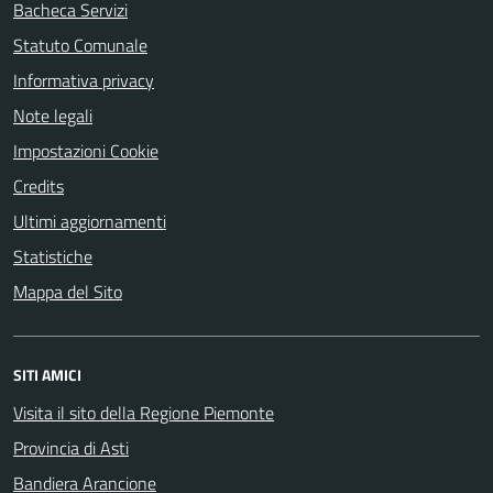
Bacheca Servizi
Statuto Comunale
Informativa privacy
Note legali
Impostazioni Cookie
Credits
Ultimi aggiornamenti
Statistiche
Mappa del Sito
SITI AMICI
Visita il sito della Regione Piemonte
Provincia di Asti
Bandiera Arancione