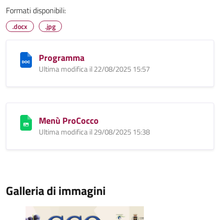
Formati disponibili:
.docx
.jpg
Programma
Ultima modifica il 22/08/2025 15:57
Menù ProCocco
Ultima modifica il 29/08/2025 15:38
Galleria di immagini