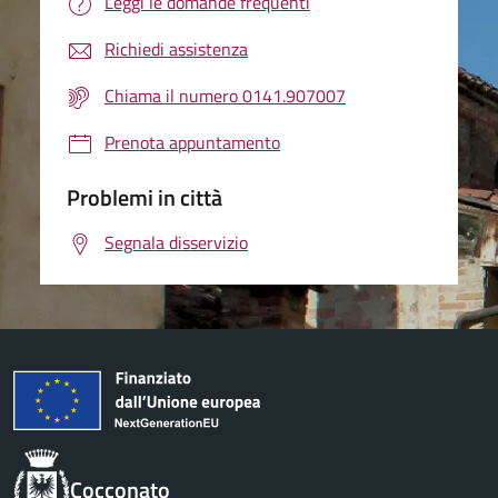
Leggi le domande frequenti
Richiedi assistenza
Chiama il numero 0141.907007
Prenota appuntamento
Problemi in città
Segnala disservizio
Cocconato