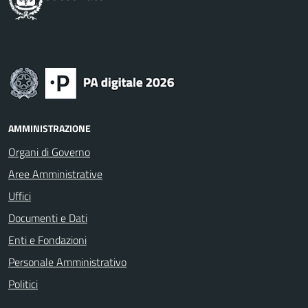
AMMINISTRAZIONE
Organi di Governo
Aree Amministrative
Uffici
Documenti e Dati
Enti e Fondazioni
Personale Amministrativo
Politici