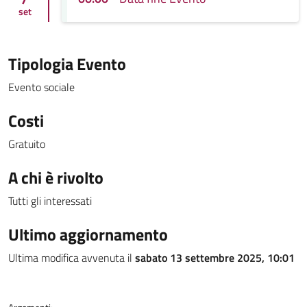
set
Tipologia Evento
Evento sociale
Costi
Gratuito
A chi è rivolto
Tutti gli interessati
Ultimo aggiornamento
Ultima modifica avvenuta il
sabato 13 settembre 2025, 10:01