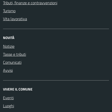
Tributi, finanze e contravvenzioni
Turismo
Vita lavorativa
NOVITÀ
Notizie
Tasse e tributi
Comunicati
Avvisi
VIVERE IL COMUNE
Eventi
Luoghi