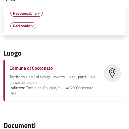
Responsabile
Personale
Luogo
Comune di Cocconato
Territorio su cui si svolge l'evento, luoghi, parti, vie e
piazze del paese
Indirizzo:
Cortile del Collegio, 3 - 14023 Cocconato
(AT)
Documenti