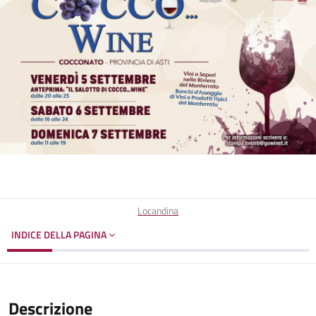
Locandina
INDICE DELLA PAGINA
Descrizione