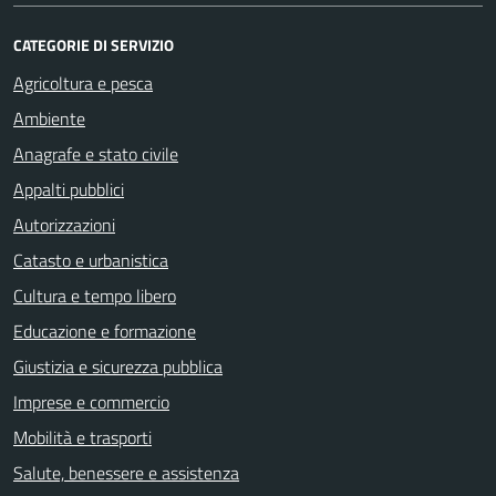
CATEGORIE DI SERVIZIO
Agricoltura e pesca
Ambiente
Anagrafe e stato civile
Appalti pubblici
Autorizzazioni
Catasto e urbanistica
Cultura e tempo libero
Educazione e formazione
Giustizia e sicurezza pubblica
Imprese e commercio
Mobilità e trasporti
Salute, benessere e assistenza