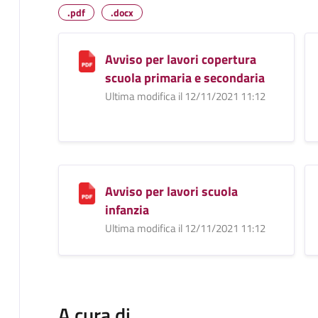
.pdf
.docx
Avviso per lavori copertura
scuola primaria e secondaria
Ultima modifica il 12/11/2021 11:12
Avviso per lavori scuola
infanzia
Ultima modifica il 12/11/2021 11:12
A cura di