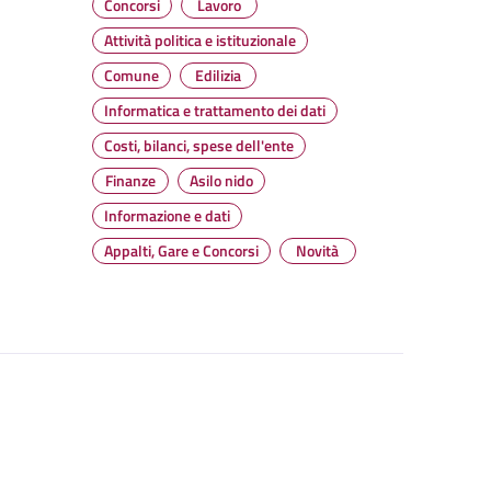
Concorsi
Lavoro
Attività politica e istituzionale
Comune
Edilizia
Informatica e trattamento dei dati
Costi, bilanci, spese dell'ente
Finanze
Asilo nido
Informazione e dati
Appalti, Gare e Concorsi
Novità