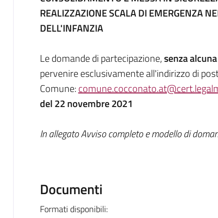
REALIZZAZIONE SCALA DI EMERGENZA NEL
DELL'INFANZIA
Le domande di partecipazione,
senza alcuna
pervenire esclusivamente all'indirizzo di post
Comune:
comune.cocconato.at@cert.legalma
del 22 novembre 2021
In allegato Avviso completo e modello di doma
Documenti
Formati disponibili: