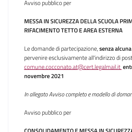
Avviso pubblico per
MESSA IN SICUREZZA DELLA SCUOLA PRI
RIFACIMENTO TETTO E AREA ESTERNA
Le domande di partecipazione,
senza alcuna
pervenire esclusivamente all'indirizzo di pos
comune.cocconato.at@cert.legalmail.it
ent
novembre 2021
In allegato Avviso completo e modello di doma
Avviso pubblico per
CONSOLIDAMENTO E MESSA IN SICUREZZ