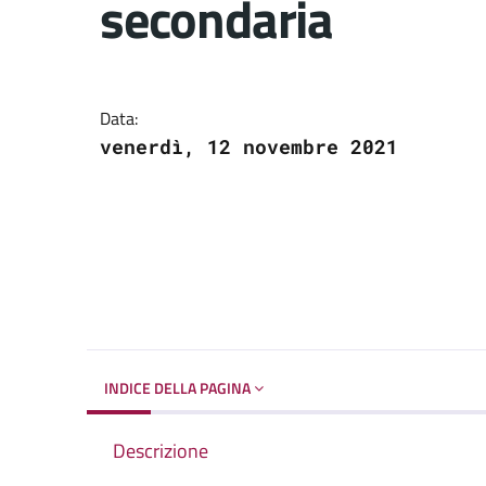
secondaria
Dettagli del docume
Data:
venerdì, 12 novembre 2021
INDICE DELLA PAGINA
Descrizione