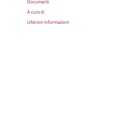
Documenti
A cura di
Ulteriori informazioni