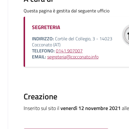
Questa pagina è gestita dal seguente ufficio
SEGRETERIA
INDIRIZZO:
Cortile del Collegio, 3 - 14023
Cocconato (AT)
TELEFONO:
0141.907007
EMAIL:
segreteria@cocconato.info
Creazione
Inserito sul sito il
venerdì 12 novembre 2021
all