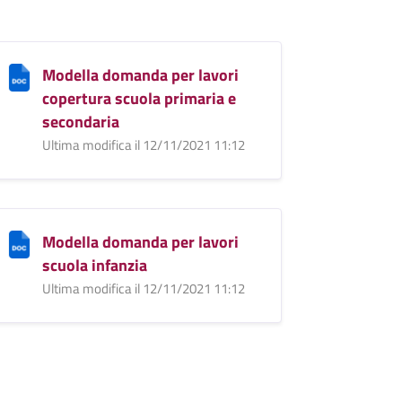
Modella domanda per lavori
copertura scuola primaria e
secondaria
Ultima modifica il 12/11/2021 11:12
Modella domanda per lavori
scuola infanzia
Ultima modifica il 12/11/2021 11:12