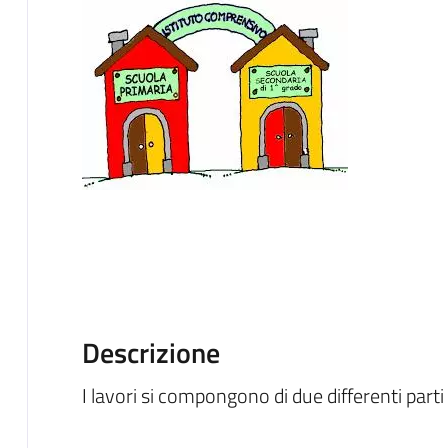
Descrizione
I lavori si compongono di due differenti parti