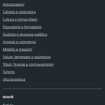
Autorizzazioni
Catasto e urbanistica
Cultura e tempo libero
Educazione e formazione
Giustizia e sicurezza pubblica
Imprese e commercio
Mobilità e trasporti
Salute, benessere e assistenza
Tributi, finanze e contravvenzioni
Turismo
Vita lavorativa
NOVITÀ