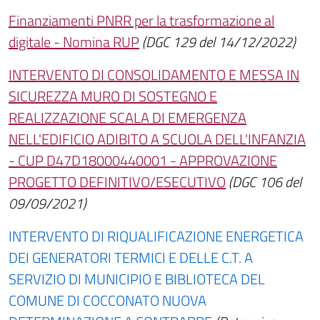
Finanziamenti PNRR per la trasformazione al
digitale - Nomina RUP
(DGC 129 del 14/12/2022)
INTERVENTO DI CONSOLIDAMENTO E MESSA IN
SICUREZZA MURO DI SOSTEGNO E
REALIZZAZIONE SCALA DI EMERGENZA
NELL'EDIFICIO ADIBITO A SCUOLA DELL'INFANZIA
- CUP D47D18000440001 - APPROVAZIONE
PROGETTO DEFINITIVO/ESECUTIVO
(DGC 106 del
09/09/2021)
INTERVENTO DI RIQUALIFICAZIONE ENERGETICA
DEI GENERATORI TERMICI E DELLE C.T. A
SERVIZIO DI MUNICIPIO E BIBLIOTECA DEL
COMUNE DI COCCONATO NUOVA