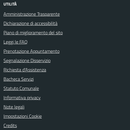
UTILITÀ
Amministrazione Trasparente
Dichiarazione di accessibilità
Piano di miglioramento del sito
Leggi le FAQ
Prenotazione Appuntamento
Segnalazione Disservizio
Richiesta d'Assistenza
Bacheca Servizi
Statuto Comunale
Informativa privacy
Note legali
Impostazioni Cookie
Credits