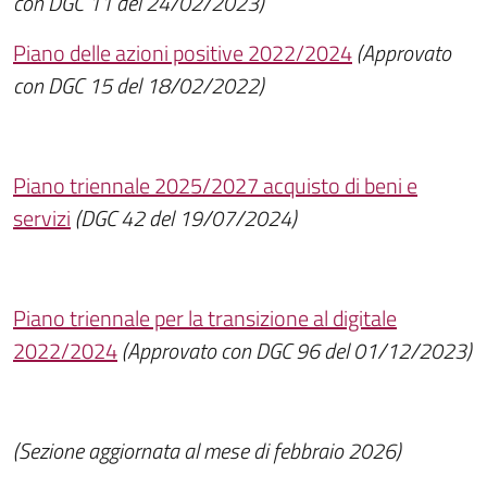
con DGC 11 del 24/02/2023)
Piano delle azioni positive 2022/2024
(Approvato
con DGC 15 del 18/02/2022)
Piano triennale 2025/2027 acquisto di beni e
servizi
(DGC 42 del 19/07/2024)
Piano triennale per la transizione al digitale
2022/2024
(Approvato con DGC 96 del 01/12/2023)
(Sezione aggiornata al mese di febbraio 2026)