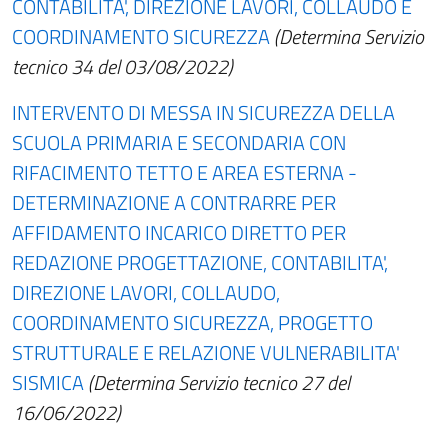
CONTABILITA', DIREZIONE LAVORI, COLLAUDO E
COORDINAMENTO SICUREZZA
(Determina Servizio
tecnico 34 del 03/08/2022)
INTERVENTO DI MESSA IN SICUREZZA DELLA
SCUOLA PRIMARIA E SECONDARIA CON
RIFACIMENTO TETTO E AREA ESTERNA -
DETERMINAZIONE A CONTRARRE PER
AFFIDAMENTO INCARICO DIRETTO PER
REDAZIONE PROGETTAZIONE, CONTABILITA',
DIREZIONE LAVORI, COLLAUDO,
COORDINAMENTO SICUREZZA, PROGETTO
STRUTTURALE E RELAZIONE VULNERABILITA'
SISMICA
(Determina Servizio tecnico 27 del
16/06/2022)