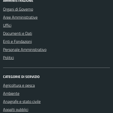
AMMINISTRAZIONE
Organi di Governo
Aree Amministrative
Uffici
Documenti e Dati
Enti e Fondazioni
Personale Amministrativo
Politici
CATEGORIE DI SERVIZIO
Agricoltura e pesca
Ambiente
Anagrafe e stato civile
Appalti pubblici