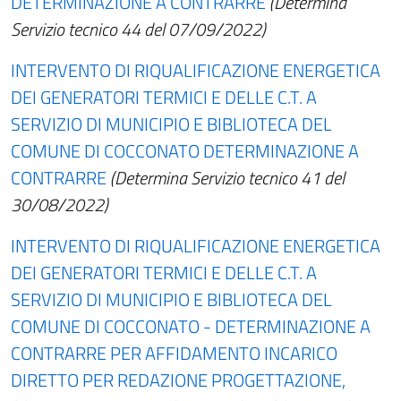
DETERMINAZIONE A CONTRARRE
(Determina
Servizio tecnico 44 del 07/09/2022)
INTERVENTO DI RIQUALIFICAZIONE ENERGETICA
DEI GENERATORI TERMICI E DELLE C.T. A
SERVIZIO DI MUNICIPIO E BIBLIOTECA DEL
COMUNE DI COCCONATO DETERMINAZIONE A
CONTRARRE
(Determina Servizio tecnico 41 del
30/08/2022)
INTERVENTO DI RIQUALIFICAZIONE ENERGETICA
DEI GENERATORI TERMICI E DELLE C.T. A
SERVIZIO DI MUNICIPIO E BIBLIOTECA DEL
COMUNE DI COCCONATO - DETERMINAZIONE A
CONTRARRE PER AFFIDAMENTO INCARICO
DIRETTO PER REDAZIONE PROGETTAZIONE,