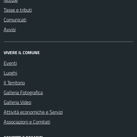
Notizie
Tasse e tributi
Comunicati
Avvisi
VIVERE IL COMUNE
Eventi
Luoghi
Il Territorio
Galleria Fotografica
Galleria Video
Attività economiche e Servizi
Associazioni e Comitati