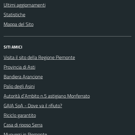
Ultimi aggiornamenti
Statistiche
Mappa del Sito
SITI AMICI
Visita il sito della Regione Piemonte
Provincia di Asti
Bandiera Arancione
Palio degli Asini
Autorità d`Ambito n.5 astigiano Monferrato
GAIA SpA - Dove va il rifiuto?
Riciclo garantito
Casa di riposo Serra
Muoversi in Piemonte