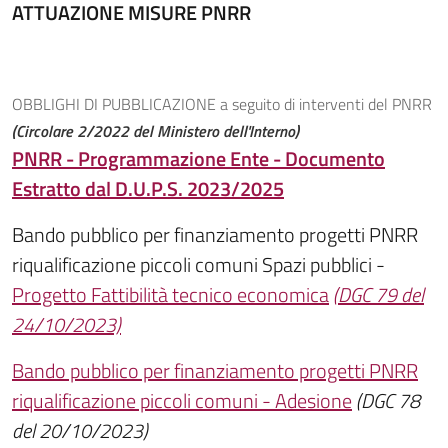
ATTUAZIONE MISURE PNRR
OBBLIGHI DI PUBBLICAZIONE a seguito di interventi del PNRR
(Circolare 2/2022 del Ministero dell'Interno)
PNRR - Programmazione Ente - Documento
Estratto dal D.U.P.S. 2023/2025
Bando pubblico per finanziamento progetti PNRR
riqualificazione piccoli comuni Spazi pubblici -
Progetto Fattibilità tecnico economica
(DGC 79 del
24/10/2023)
Bando pubblico per finanziamento progetti PNRR
riqualificazione piccoli comuni - Adesione
(DGC 78
del 20/10/2023)