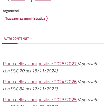
Argomenti
Trasparenza amministrativa
ALTRI CONTENUTI
Piano delle azioni positive 2025/2027
(Approvato
con DGC 70 del 15/11/2024)
Piano delle azioni positive 2024/2026
(Approvato
con DGC 84 del 17/11/2023)
Piano delle azioni positive 2023/2025
(Approvato