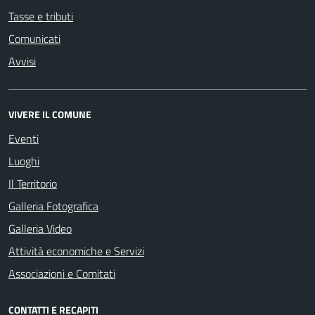
Tasse e tributi
Comunicati
Avvisi
VIVERE IL COMUNE
Eventi
Luoghi
Il Territorio
Galleria Fotografica
Galleria Video
Attività economiche e Servizi
Associazioni e Comitati
CONTATTI E RECAPITI