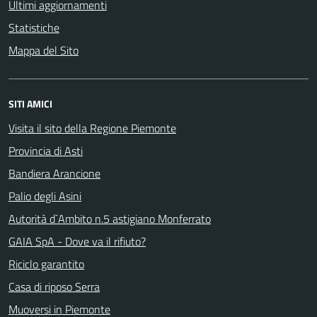
Ultimi aggiornamenti
Statistiche
Mappa del Sito
SITI AMICI
Visita il sito della Regione Piemonte
Provincia di Asti
Bandiera Arancione
Palio degli Asini
Autorità d`Ambito n.5 astigiano Monferrato
GAIA SpA - Dove va il rifiuto?
Riciclo garantito
Casa di riposo Serra
Muoversi in Piemonte