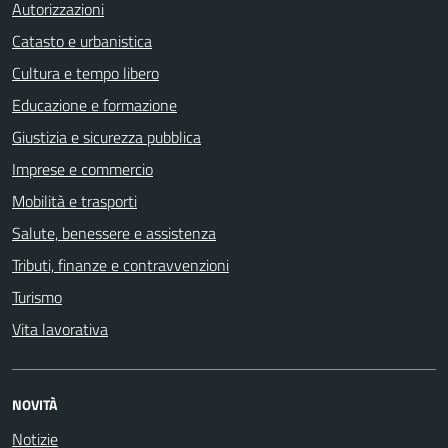
Autorizzazioni
Catasto e urbanistica
Cultura e tempo libero
Educazione e formazione
Giustizia e sicurezza pubblica
Imprese e commercio
Mobilità e trasporti
Salute, benessere e assistenza
Tributi, finanze e contravvenzioni
Turismo
Vita lavorativa
NOVITÀ
Notizie