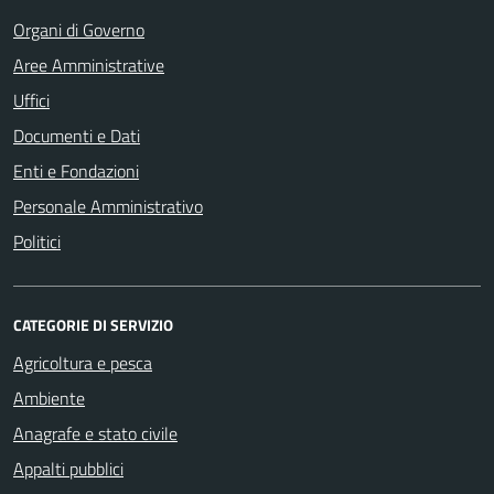
Organi di Governo
Aree Amministrative
Uffici
Documenti e Dati
Enti e Fondazioni
Personale Amministrativo
Politici
CATEGORIE DI SERVIZIO
Agricoltura e pesca
Ambiente
Anagrafe e stato civile
Appalti pubblici