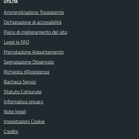
UTILITÀ
Amministrazione Trasparente
Dichiarazione di accessibilità
Piano di miglioramento del sito
Leggi le FAQ
Prenotazione Appuntamento
Segnalazione Disservizio
Richiesta d'Assistenza
Bacheca Servizi
Statuto Comunale
Informativa privacy
Note legali
Impostazioni Cookie
Credits