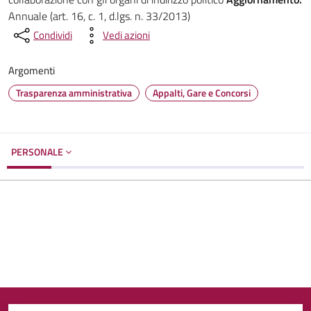
Annuale (art. 16, c. 1, d.lgs. n. 33/2013)
Condividi
Vedi azioni
Argomenti
Trasparenza amministrativa
Appalti, Gare e Concorsi
PERSONALE