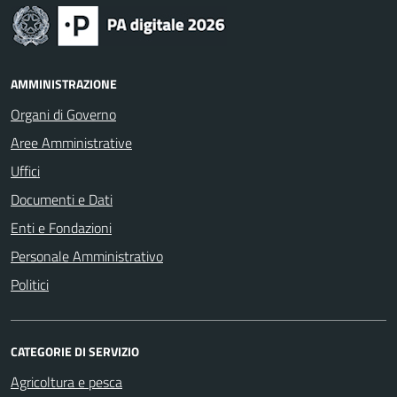
AMMINISTRAZIONE
Organi di Governo
Aree Amministrative
Uffici
Documenti e Dati
Enti e Fondazioni
Personale Amministrativo
Politici
CATEGORIE DI SERVIZIO
Agricoltura e pesca