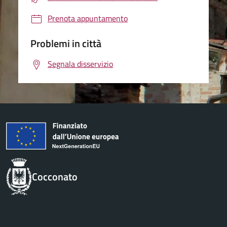
Prenota appuntamento
Problemi in città
Segnala disservizio
Cocconato