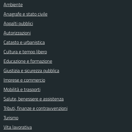
Ambiente
Anagrafe e stato civile
Appalti pubblici
Autorizzazioni
Catasto e urbanistica
Cultura e tempo libero
Educazione e formazione
Giustizia e sicurezza pubblica
Imprese e commercio
Mobilità e trasporti
Salute, benessere e assistenza
Tributi, finanze e contravvenzioni
Turismo
Vita lavorativa