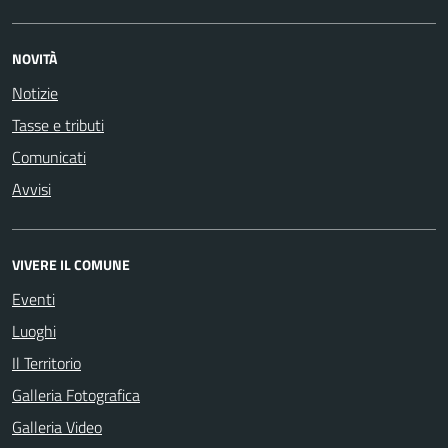
NOVITÀ
Notizie
Tasse e tributi
Comunicati
Avvisi
VIVERE IL COMUNE
Eventi
Luoghi
Il Territorio
Galleria Fotografica
Galleria Video