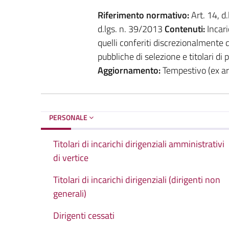
Riferimento normativo:
Art. 14, d.
d.lgs. n. 39/2013
Contenuti:
Incaric
quelli conferiti discrezionalmente d
pubbliche di selezione e titolari di
Aggiornamento:
Tempestivo (ex art
PERSONALE
Titolari di incarichi dirigenziali amministrativi
di vertice
Titolari di incarichi dirigenziali (dirigenti non
generali)
Dirigenti cessati