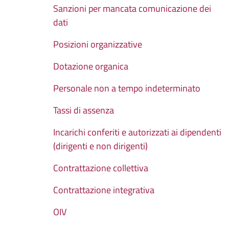
Sanzioni per mancata comunicazione dei
dati
Posizioni organizzative
Dotazione organica
Personale non a tempo indeterminato
Tassi di assenza
Incarichi conferiti e autorizzati ai dipendenti
(dirigenti e non dirigenti)
Contrattazione collettiva
Contrattazione integrativa
OIV