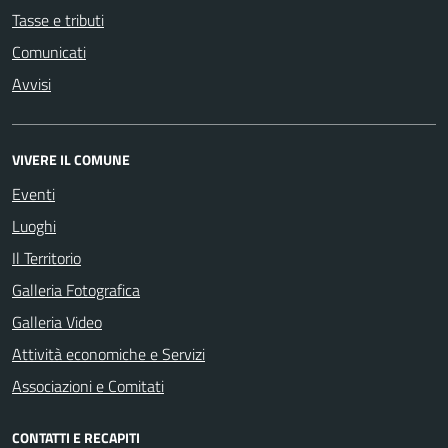
Tasse e tributi
Comunicati
Avvisi
VIVERE IL COMUNE
Eventi
Luoghi
Il Territorio
Galleria Fotografica
Galleria Video
Attività economiche e Servizi
Associazioni e Comitati
CONTATTI E RECAPITI