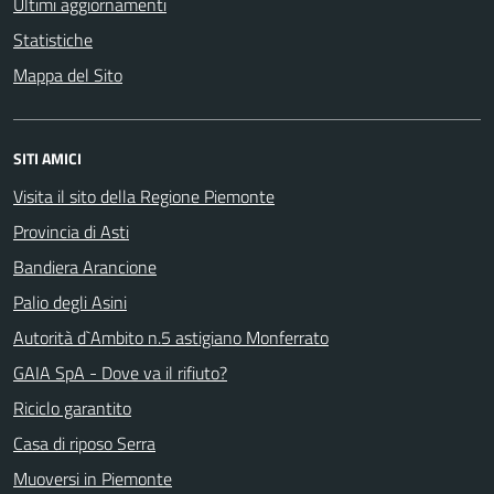
Ultimi aggiornamenti
Statistiche
Mappa del Sito
SITI AMICI
Visita il sito della Regione Piemonte
Provincia di Asti
Bandiera Arancione
Palio degli Asini
Autorità d`Ambito n.5 astigiano Monferrato
GAIA SpA - Dove va il rifiuto?
Riciclo garantito
Casa di riposo Serra
Muoversi in Piemonte