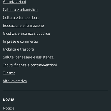
Autorizzazioni
Catasto e urbanistica
Cultura e tempo libero
Educazione e formazione
Giustizia e sicurezza pubblica
Imprese e commercio
Mobilità e trasporti
Salute, benessere e assistenza
Tributi, finanze e contravvenzioni
Turismo
Vita lavorativa
NOVITÀ
Notizie