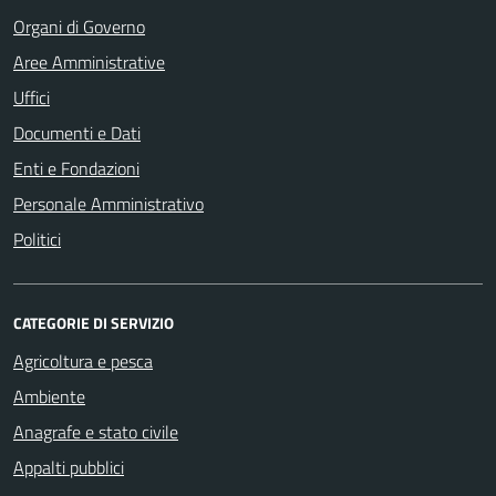
Organi di Governo
Aree Amministrative
Uffici
Documenti e Dati
Enti e Fondazioni
Personale Amministrativo
Politici
CATEGORIE DI SERVIZIO
Agricoltura e pesca
Ambiente
Anagrafe e stato civile
Appalti pubblici