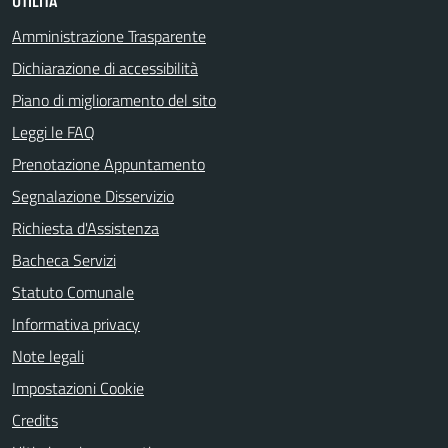
UTILITÀ
Amministrazione Trasparente
Dichiarazione di accessibilità
Piano di miglioramento del sito
Leggi le FAQ
Prenotazione Appuntamento
Segnalazione Disservizio
Richiesta d'Assistenza
Bacheca Servizi
Statuto Comunale
Informativa privacy
Note legali
Impostazioni Cookie
Credits