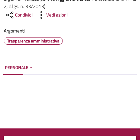
2, d.lgs. n. 33/2013)
Condividi
Vedi azioni
Argomenti
Trasparenza amministrativa
PERSONALE