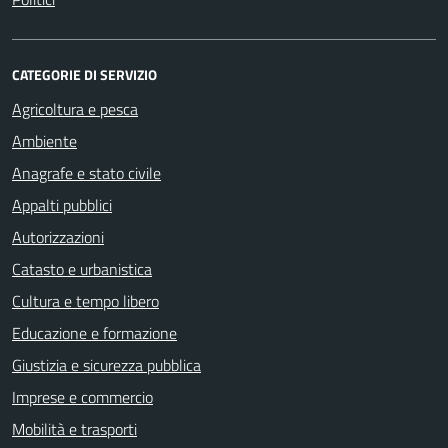
CATEGORIE DI SERVIZIO
Agricoltura e pesca
Ambiente
Anagrafe e stato civile
Appalti pubblici
Autorizzazioni
Catasto e urbanistica
Cultura e tempo libero
Educazione e formazione
Giustizia e sicurezza pubblica
Imprese e commercio
Mobilità e trasporti