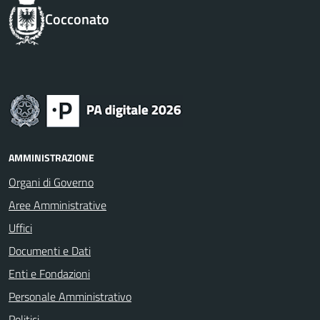
Cocconato
AMMINISTRAZIONE
Organi di Governo
Aree Amministrative
Uffici
Documenti e Dati
Enti e Fondazioni
Personale Amministrativo
Politici