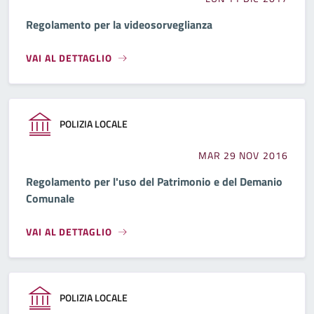
Regolamento per la videosorveglianza
VAI AL DETTAGLIO
POLIZIA LOCALE
MAR 29 NOV 2016
Regolamento per l'uso del Patrimonio e del Demanio
Comunale
VAI AL DETTAGLIO
POLIZIA LOCALE