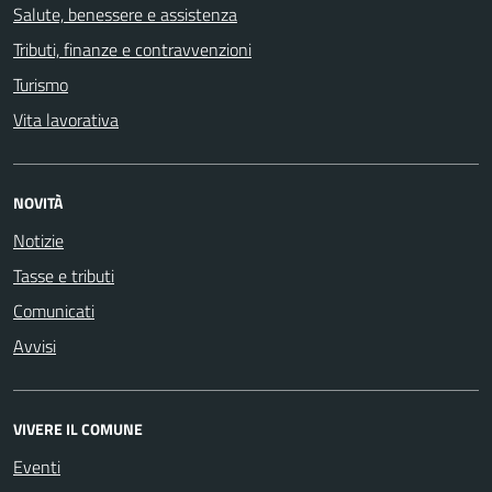
Salute, benessere e assistenza
Tributi, finanze e contravvenzioni
Turismo
Vita lavorativa
NOVITÀ
Notizie
Tasse e tributi
Comunicati
Avvisi
VIVERE IL COMUNE
Eventi