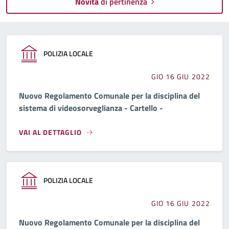
Novità
di pertinenza
POLIZIA LOCALE
GIO 16 GIU 2022
Nuovo Regolamento Comunale per la disciplina del
sistema di videosorveglianza - Cartello -
VAI AL DETTAGLIO
POLIZIA LOCALE
GIO 16 GIU 2022
Nuovo Regolamento Comunale per la disciplina del