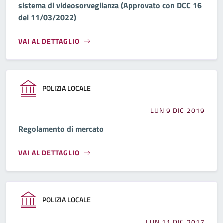
sistema di videosorveglianza (Approvato con DCC 16
del 11/03/2022)
VAI AL DETTAGLIO
POLIZIA LOCALE
LUN 9 DIC 2019
Regolamento di mercato
VAI AL DETTAGLIO
POLIZIA LOCALE
LUN 11 DIC 2017