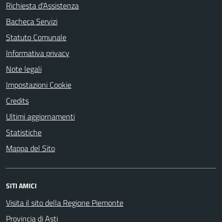
Richiesta d'Assistenza
Bacheca Servizi
Statuto Comunale
Informativa privacy
Note legali
Impostazioni Cookie
Credits
Ultimi aggiornamenti
Statistiche
Mappa del Sito
SITI AMICI
Visita il sito della Regione Piemonte
Provincia di Asti