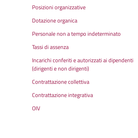
Posizioni organizzative
Dotazione organica
Personale non a tempo indeterminato
Tassi di assenza
Incarichi conferiti e autorizzati ai dipendenti
(dirigenti e non dirigenti)
Contrattazione collettiva
Contrattazione integrativa
OIV