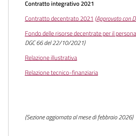
Contratto integrativo 2021
Contratto decentrato 2021
(Approvato con 
Fondo delle risorse decentrate per il perso
DGC 66 del 22/10/2021)
Relazione illustrativa
Relazione tecnico-finanziaria
(Sezione aggiornata al mese di febbraio 2026)