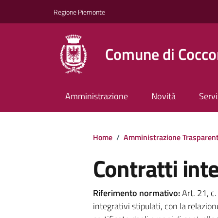
Regione Piemonte
Comune di Cocco
Amministrazione
Novità
Servi
Home
/
Amministrazione Trasparen
Contratti inte
Riferimento normativo:
Art. 21, c
integrativi stipulati, con la relazion