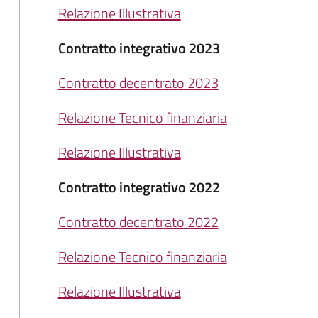
Relazione Illustrativa
Contratto integrativo 2023
Contratto decentrato 2023
Relazione Tecnico finanziaria
Relazione Illustrativa
Contratto integrativo 2022
Contratto decentrato 2022
Relazione Tecnico finanziaria
Relazione Illustrativa