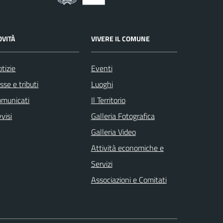
OVITÀ
VIVERE IL COMUNE
tizie
Eventi
sse e tributi
Luoghi
omunicati
Il Territorio
visi
Galleria Fotografica
Galleria Video
Attività economiche e
Servizi
Associazioni e Comitati