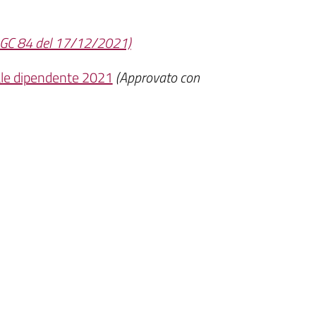
DGC 84 del 17/12/2021)
nale dipendente 2021
(Approvato con