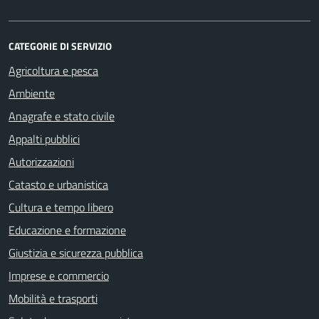
CATEGORIE DI SERVIZIO
Agricoltura e pesca
Ambiente
Anagrafe e stato civile
Appalti pubblici
Autorizzazioni
Catasto e urbanistica
Cultura e tempo libero
Educazione e formazione
Giustizia e sicurezza pubblica
Imprese e commercio
Mobilità e trasporti