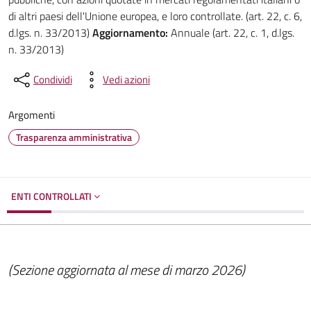
di altri paesi dell'Unione europea, e loro controllate. (art. 22, c. 6,
d.lgs. n. 33/2013)
Aggiornamento:
Annuale (art. 22, c. 1, d.lgs.
n. 33/2013)
Condividi
Vedi azioni
Argomenti
Trasparenza amministrativa
ENTI CONTROLLATI
(Sezione aggiornata al mese di marzo 2026)