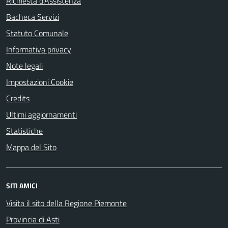
Richiesta d'Assistenza
Bacheca Servizi
Statuto Comunale
Informativa privacy
Note legali
Impostazioni Cookie
Credits
Ultimi aggiornamenti
Statistiche
Mappa del Sito
SITI AMICI
Visita il sito della Regione Piemonte
Provincia di Asti