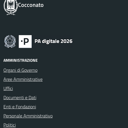
Cocconato
AMMINISTRAZIONE
Organi di Governo
Aree Amministrative
Uffici
Documenti e Dati
Enti e Fondazioni
Personale Amministrativo
Politici