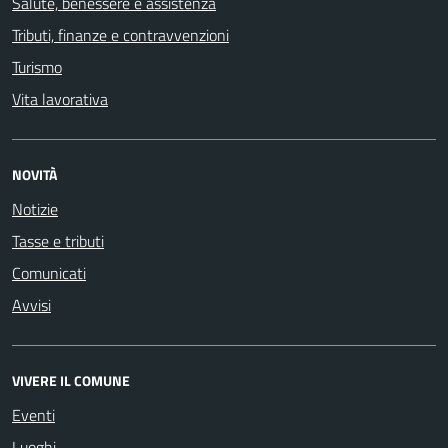
Salute, benessere e assistenza
Tributi, finanze e contravvenzioni
Turismo
Vita lavorativa
NOVITÀ
Notizie
Tasse e tributi
Comunicati
Avvisi
VIVERE IL COMUNE
Eventi
Luoghi