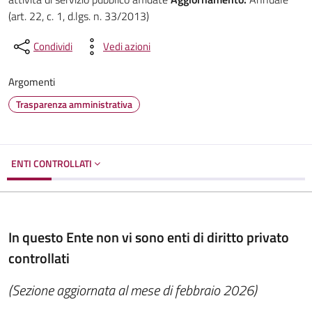
(art. 22, c. 1, d.lgs. n. 33/2013)
Condividi
Vedi azioni
Argomenti
Trasparenza amministrativa
ENTI CONTROLLATI
In questo Ente non vi sono enti di diritto privato
controllati
(Sezione aggiornata al mese di febbraio 2026)