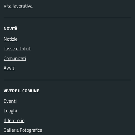
Vita lavorativa
NOVITÀ
Notizie
Tasse e tributi
Comunicati
Avvisi
VIVERE IL COMUNE
Eventi
Luoghi
Il Territorio
Galleria Fotografica