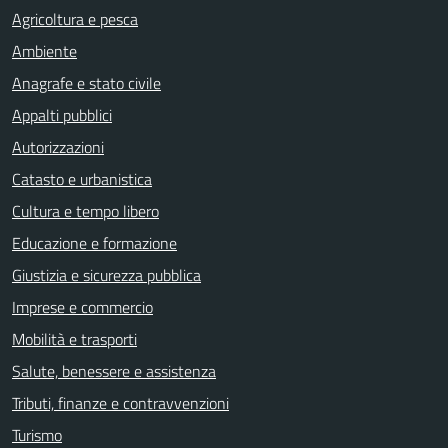
Agricoltura e pesca
Ambiente
Anagrafe e stato civile
Appalti pubblici
Autorizzazioni
Catasto e urbanistica
Cultura e tempo libero
Educazione e formazione
Giustizia e sicurezza pubblica
Imprese e commercio
Mobilità e trasporti
Salute, benessere e assistenza
Tributi, finanze e contravvenzioni
Turismo