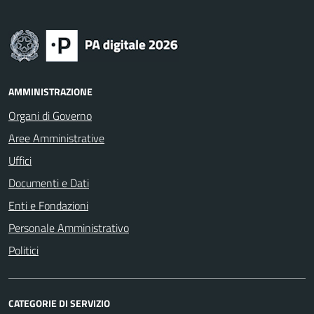
AMMINISTRAZIONE
Organi di Governo
Aree Amministrative
Uffici
Documenti e Dati
Enti e Fondazioni
Personale Amministrativo
Politici
CATEGORIE DI SERVIZIO